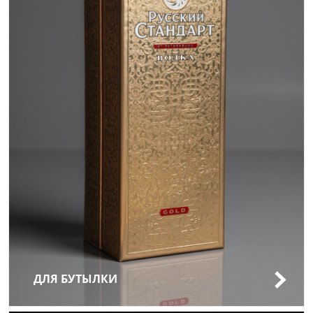
ДЛЯ БУТЫЛКИ