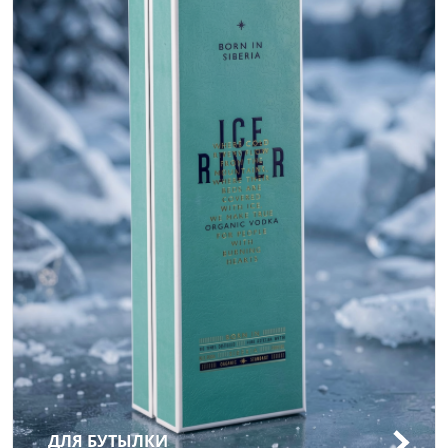
ДЛЯ БУТЫЛКИ