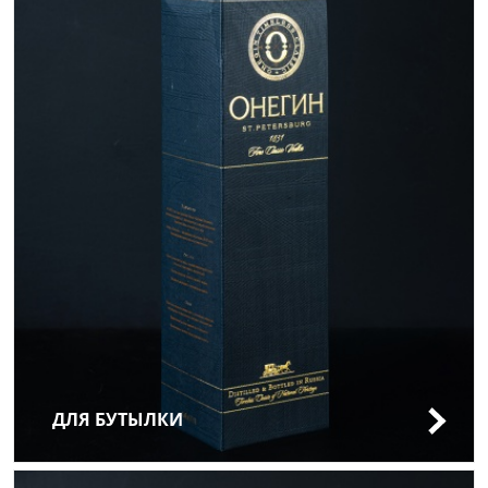
ДЛЯ БУТЫЛКИ