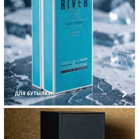
ДЛЯ БУТЫЛКИ