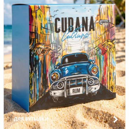
ДЛЯ БУТЫЛКИ