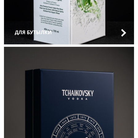
ДЛЯ БУТЫЛКИ