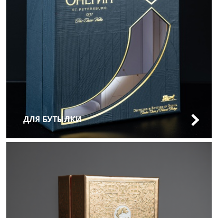
ДЛЯ БУТЫЛКИ