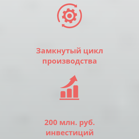
Замкнутый цикл
производства
200 млн. руб.
инвестиций