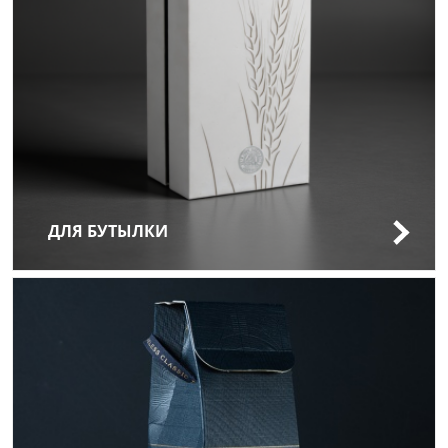
ДЛЯ БУТЫЛКИ