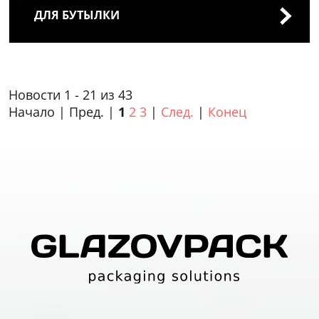
ДЛЯ БУТЫЛКИ
Новости 1 - 21 из 43
Начало | Пред. |
1
2
3
|
След.
|
Конец