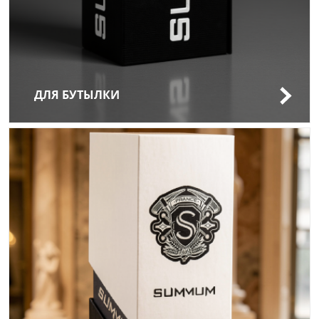
ДЛЯ БУТЫЛКИ