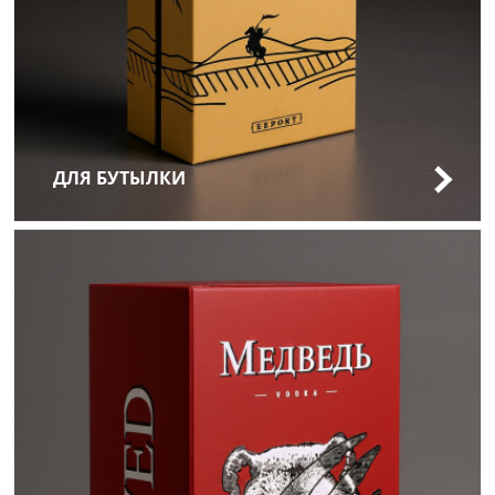
ДЛЯ БУТЫЛКИ