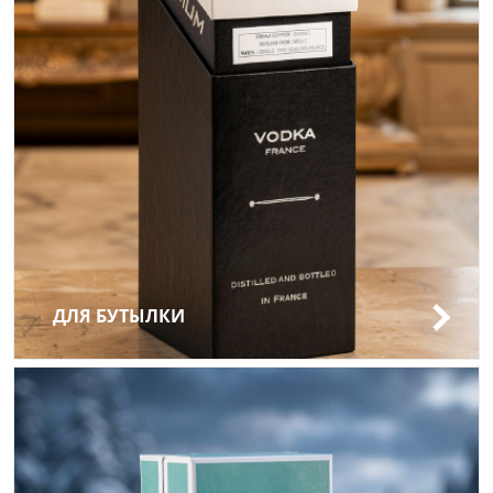
ДЛЯ БУТЫЛКИ