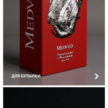
ДЛЯ БУТЫЛКИ