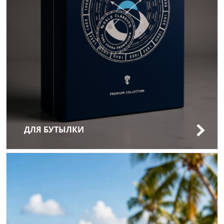
ДЛЯ БУТЫЛКИ