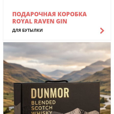
ПОДАРОЧНАЯ КОРОБКА
ROYAL RAVEN GIN
ДЛЯ БУТЫЛКИ