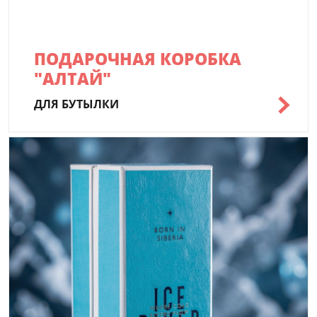
ПОДАРОЧНАЯ КОРОБКА
"АЛТАЙ"
ДЛЯ БУТЫЛКИ