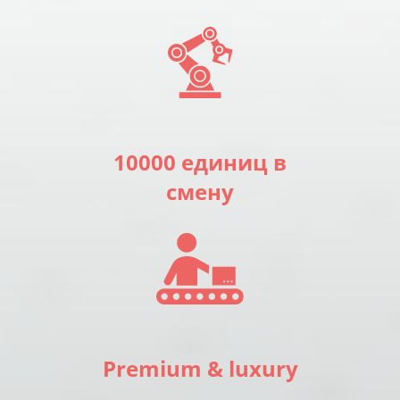
10000 единиц в
смену
Premium & luxury