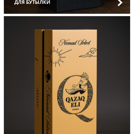
ДЛЯ БУТЫЛКИ