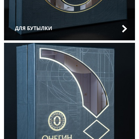
ДЛЯ БУТЫЛКИ