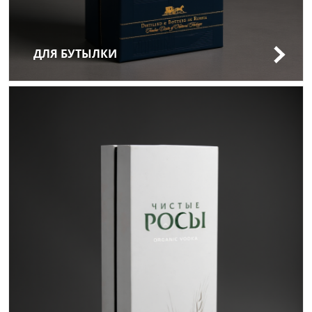
ДЛЯ БУТЫЛКИ