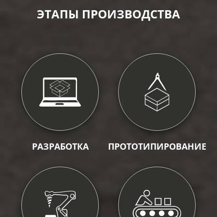
ЭТАПЫ ПРОИЗВОДСТВА
РАЗРАБОТКА
ПРОТОТИПИРОВАНИЕ