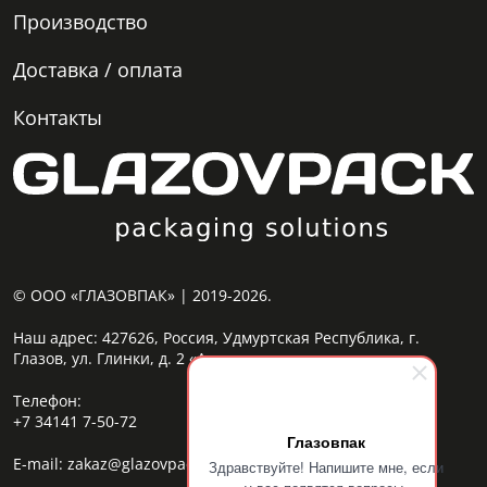
Производство
Доставка / оплата
Контакты
© ООО «ГЛАЗОВПАК» | 2019-2026.
Наш адрес:
427626, Россия, Удмуртская Республика, г.
Глазов, ул. Глинки, д. 2 «А»
Телефон:
+7 34141 7-50-72
Глазовпак
E-mail:
zakaz@glazovpack.com
Здравствуйте! Напишите мне, если