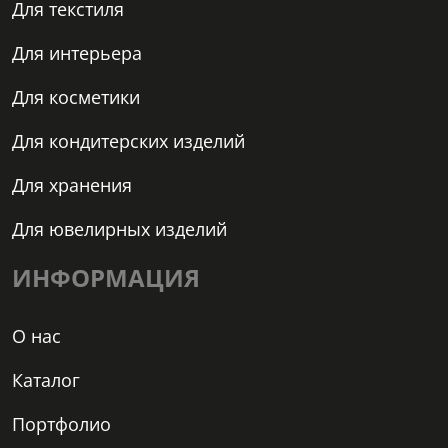
Для текстиля
Для интерьера
Для косметики
Для кондитерских изделий
Для хранения
Для ювелирных изделий
ИНФОРМАЦИЯ
О нас
Каталог
Портфолио