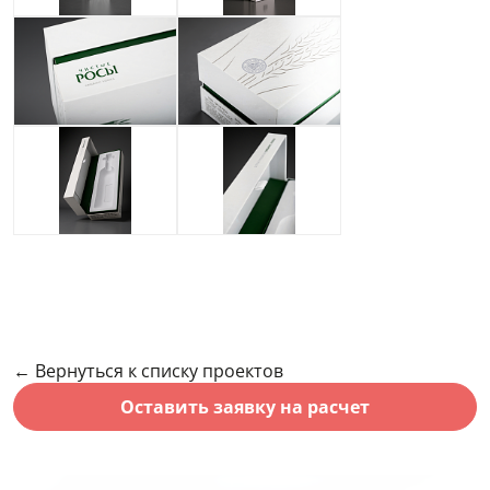
← Вернуться к списку проектов
Оставить заявку на расчет