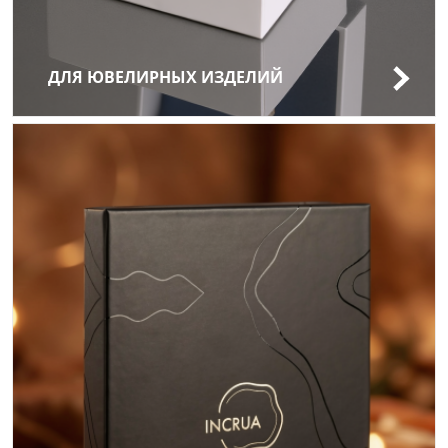
ДЛЯ ЮВЕЛИРНЫХ ИЗДЕЛИЙ