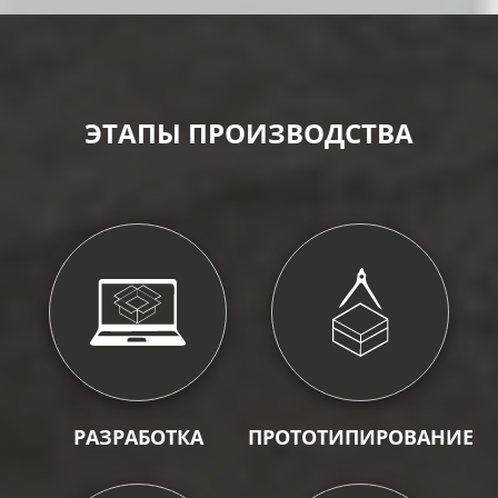
ЭТАПЫ ПРОИЗВОДСТВА
РАЗРАБОТКА
ПРОТОТИПИРОВАНИЕ