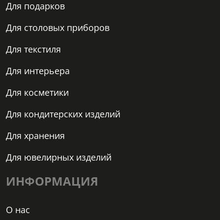
Для подарков
Для столовых приборов
Для текстиля
Для интерьера
Для косметики
Для кондитерских изделий
Для хранения
Для ювелирных изделий
ИНФОРМАЦИЯ
О нас