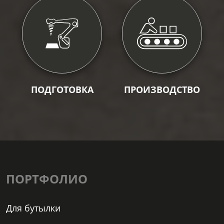
ПОДГОТОВКА
ПРОИЗВОДСТВО
ПОРТФОЛИО
Для бутылки