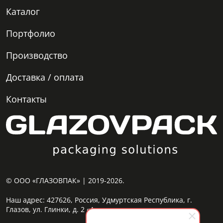
Каталог
Портфолио
Производство
Доставка / оплата
Контакты
© ООО «ГЛАЗОВПАК» | 2019-2026.
Наш адрес:
427626, Россия, Удмуртская Республика, г.
Глазов, ул. Глинки, д. 2 «А»