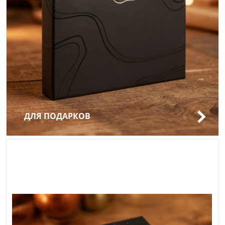
ДЛЯ ПОДАРКОВ