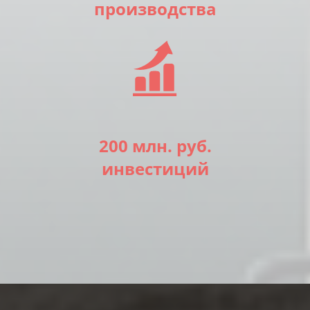
производства
200 млн. руб.
инвестиций