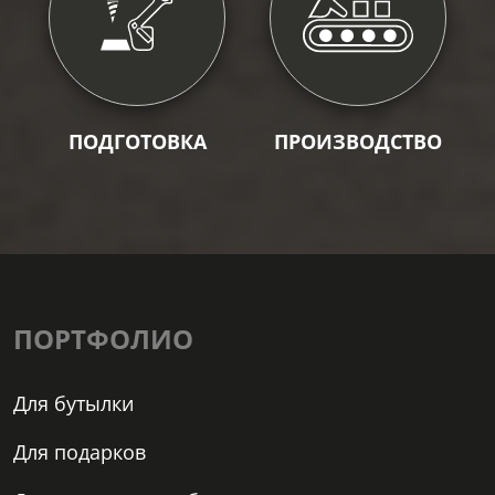
ПОДГОТОВКА
ПРОИЗВОДСТВО
ПОРТФОЛИО
Для бутылки
Для подарков