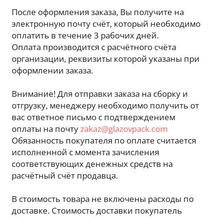
После оформления заказа, Вы получите на
электронную почту счёт, который необходимо
оплатить в течение 3 рабочих дней.
Оплата производится с расчётного счёта
организации, реквизиты которой указаны при
оформлении заказа.
Внимание! Для отправки заказа на сборку и
отгрузку, менеджеру необходимо получить от
вас ответное письмо с подтверждением
оплаты на почту
zakaz@glazovpack.com
Обязанность покупателя по оплате считается
исполненной с момента зачисления
соответствующих денежных средств на
расчётный счёт продавца.
В стоимость товара не включены расходы по
доставке. Стоимость доставки покупатель