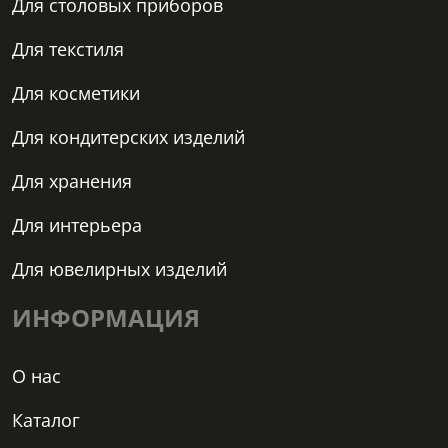
Для столовых приборов
Для текстиля
Для косметики
Для кондитерских изделий
Для хранения
Для интерьера
Для ювелирных изделий
ИНФОРМАЦИЯ
О нас
Каталог