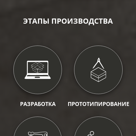
ЭТАПЫ ПРОИЗВОДСТВА
РАЗРАБОТКА
ПРОТОТИПИРОВАНИЕ