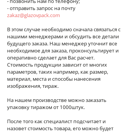
- позвонить нам по телефону;
- отправить запрос на почту
zakaz@glazovpack.com
В этом случае необходимо сначала связаться с
нашими менеджерами и обсудить все детали
будущего заказа. Наш менеджер уточнит все
необходимое для заказа, проконсультирует и
оперативно сделает для Вас расчет.
Стоимость продукции зависит от многих
параметров, таких например, как размер,
материал, места и способы нанесения
изображения, тираж.
На нашем производстве можно заказать
упаковку тиражом от 1000штук.
После того как специалист подсчитает и
назовет стоимость товара, его можно будет