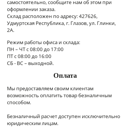
самостоятельно, сообщите нам об этом при
оформлении заказа.
Склад расположен по адресу: 427626,
Удмуртская Республика, г. Глазов, ул. Глинки,
2А.
Режим работы офиса и склада:
ПН – ЧТ с 08:00 до 17:00
ПТ с 08:00 до 16:00
СБ - ВС – выходной.
Оплата
Мы предоставляем своим клиентам
возможность оплатить товар безналичным
способом.
Безналичный расчет доступен исключительно
юридическим лицам.