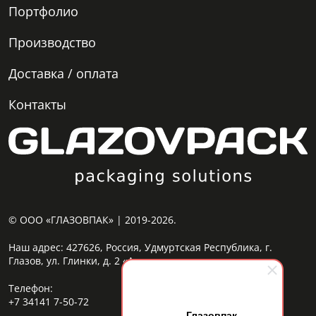
Портфолио
Производство
Доставка / оплата
Контакты
© ООО «ГЛАЗОВПАК» | 2019-2026.
Наш адрес:
427626, Россия, Удмуртская Республика, г.
Глазов, ул. Глинки, д. 2 «А»
Телефон:
+7 34141 7-50-72
Глазовпак