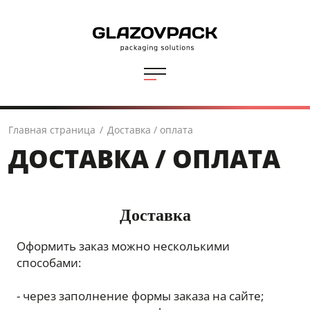
Главная страница
/
Доставка / оплата
ДОСТАВКА / ОПЛАТА
Доставка
Оформить заказ можно несколькими
способами:
- через заполнение формы заказа на сайте;