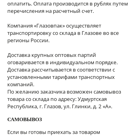
оплатить. Оплата производится в рублях путем
перечисления на расчетный счет.
Компания «Глазовпак» осуществляет
транспортировку со склада в Глазове во все
регионы России.
Доставка крупных оптовых партий
оговаривается в индивидуальном порядке.
Доставка рассчитывается в соответствии с
установленными тарифами транспортных
компаний.
По желанию заказчика возможен самовывоз
товара со склада по адресу: Удмуртская
Республика, г. Глазов, ул. Глинки, д. 2 «А».
САМОВЫВОЗ
Если вы готовы приехать за товаром