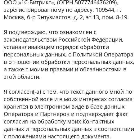
ООО «1С-Битрикс», (ОГРН 5077746476209),
зарегистрированному по адресу: 109544, г.
Москва, б-р Энтузиастов, д. 2, эт.13, пом. 8-19.
Я подтверждаю, что ознакомлен с
законодательством Российской Федерации,
устанавливающим порядок обработки
персональных данных, с Политикой Оператора
в отношении обработки персональных данных,
а также с моими правами и обязанностями в
этой области.
Я согласен(-а) с тем, что текст данного мной по
собственной воле и в моих интересах согласия
хранится в электронном виде в базе данных
Оператора и Партнеров и подтверждает факт
согласия на обработку моих Контактных
данных и персональных данных в соответствии
с положениями настоящего документа.