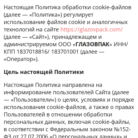
Настоящая Политика обработки cookie-файлов
(далее — «Политика») регулирует
использование файлов cookie и аналогичных
технологий на сайте
https://glazovpack.com/
(далее — «Сайт»), принадлежащем и
администрируемом ООО «
ГЛАЗОВПАК
» ИНН/
КПП 1837018816/ 183701001 (далее —
«Оператор»).
Цель настоящей Политики
Настоящая Политика направлена на
информирование пользователей Сайта (далее
— «Пользователи») о целях, условиях и порядке
использования cookie-файлов, а также о правах
Пользователей в отношении обработки
персональных данных, включая cookie-файлы,
в соответствии с Федеральным законом №152-
ФЗ от 27.07.2006 «О персональных данных» и