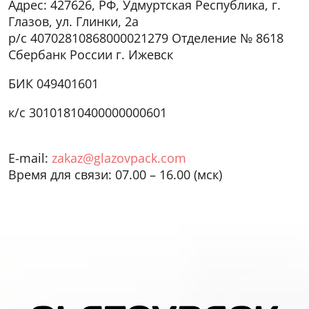
Адрес: 427626, РФ, Удмуртская Республика, г.
Глазов, ул. Глинки, 2а
р/с 40702810868000021279 Отделение № 8618
Сбербанк России г. Ижевск
БИК 049401601
к/с 30101810400000000601
E-mail:
zakaz@glazovpack.com
Время для связи: 07.00 – 16.00 (мск)