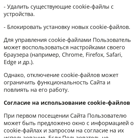
- Удалить существующие cookie-файлы с
устройства.
- Блокировать установку новых cookie-файлов.
Для управления cookie-файлами Пользователь
может воспользоваться настройками своего
браузера (например, Chrome, Firefox, Safari,
Edge и др.).
Однако, отключение cookie-файлов может
ограничить функциональность Сайта и
повлиять на его работу.
Согласие на использование
cookie
-файлов
При первом посещении Сайта Пользователю
может быть предложено окно с информацией о
cookie-файлах и запросом на согласие на их
использование. Если Пользователь не