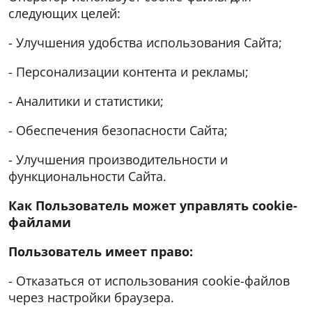
следующих целей:
- Улучшения удобства использования Сайта;
- Персонализации контента и рекламы;
- Аналитики и статистики;
- Обеспечения безопасности Сайта;
- Улучшения производительности и
функциональности Сайта.
Как Пользователь может управлять
cookie
-
файлами
Пользователь имеет право:
- Отказаться от использования cookie-файлов
через настройки браузера.