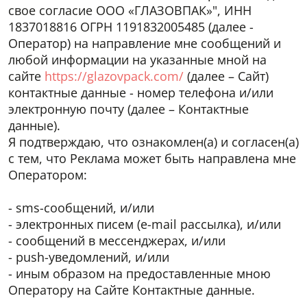
свое согласие ООО «ГЛАЗОВПАК»", ИНН
1837018816 ОГРН 1191832005485 (далее -
Оператор) на направление мне сообщений и
любой информации на указанные мной на
сайте
https://glazovpack.com/
(далее – Сайт)
контактные данные - номер телефона и/или
электронную почту (далее – Контактные
данные).
Я подтверждаю, что ознакомлен(а) и согласен(а)
с тем, что Реклама может быть направлена мне
Оператором:
- sms-сообщений, и/или
- электронных писем (e-mail рассылка), и/или
- сообщений в мессенджерах, и/или
- push-уведомлений, и/или
- иным образом на предоставленные мною
Оператору на Сайте Контактные данные.