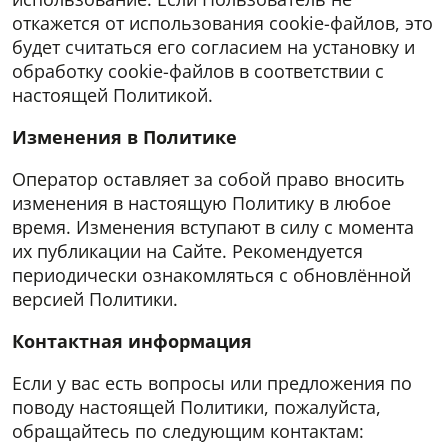
откажется от использования cookie-файлов, это
будет считаться его согласием на установку и
обработку cookie-файлов в соответствии с
настоящей Политикой.
Изменения в Политике
Оператор оставляет за собой право вносить
изменения в настоящую Политику в любое
время. Изменения вступают в силу с момента
их публикации на Сайте. Рекомендуется
периодически ознакомляться с обновлённой
версией Политики.
Контактная информация
Если у вас есть вопросы или предложения по
поводу настоящей Политики, пожалуйста,
обращайтесь по следующим контактам: