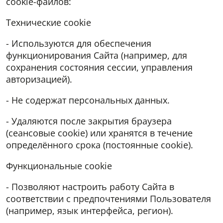
cookie-файлов:
Технические cookie
- Используются для обеспечения
функционирования Сайта (например, для
сохранения состояния сессии, управления
авторизацией).
- Не содержат персональных данных.
- Удаляются после закрытия браузера
(сеансовые cookie) или хранятся в течение
определённого срока (постоянные cookie).
Функциональные cookie
- Позволяют настроить работу Сайта в
соответствии с предпочтениями Пользователя
(например, язык интерфейса, регион).