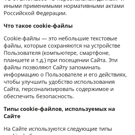
иными применимыми нормативными актами
Российской Федерации.
Что такое
cookie
-файлы
Cookie-файлы — это небольшие текстовые
файлы, которые сохраняются на устройстве
Пользователя (компьютере, смартфоне,
планшете и т.д.) при посещении Сайта. Эти
файлы позволяют Сайту запоминать
информацию о Пользователе и его действиях,
чтобы улучшить удобство использования
Сайта, персонализировать содержимое и
обеспечить безопасность.
Типы
cookie
-файлов, используемых на
Сайте
На Сайте используются следующие типы