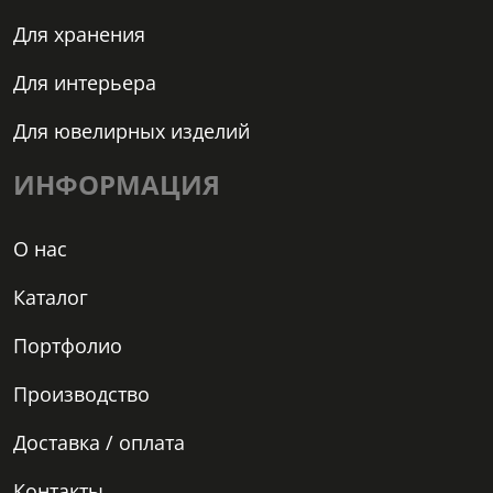
Для хранения
Для интерьера
Для ювелирных изделий
ИНФОРМАЦИЯ
О нас
Каталог
Портфолио
Производство
Доставка / оплата
Контакты