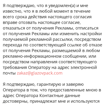
Я подтверждаю, что я уведомлен(а) и мне
известно, что я в любой момент в течение
всего срока действия настоящего согласия
вправе отозвать настоящее согласие,
отказаться от получения Рекламы, отписаться
от получения Рекламы или изменить настройки
получаемой рекламной рассылки, посредством
перехода по соответствующей ссылке об отказе
от получения Рекламы, размещаемой в любом
рекламно-информационном сообщении, или
посредством направления соответствующего
требования Оператору на адрес электронной
почты
zakaz@glazovpack.com
Я подтверждаю, гарантирую и заверяю
Оператора в том, что предоставленные мною в
адрес Оператора Контактные данные
достоверны, принадлежат мне и используются