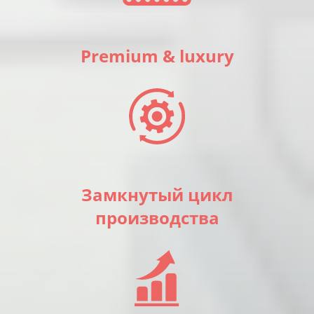
Premium & luxury
Замкнутый цикл
производства