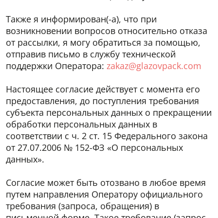
Также я информирован(-а), что при
возникновении вопросов относительно отказа
от рассылки, я могу обратиться за помощью,
отправив письмо в службу технической
поддержки Оператора:
zakaz@glazovpack.com
Настоящее согласие действует с момента его
предоставления, до поступления требования
субъекта персональных данных о прекращении
обработки персональных данных в
соответствии с ч. 2 ст. 15 Федерального закона
от 27.07.2006 № 152-ФЗ «О персональных
данных».
Согласие может быть отозвано в любое время
путем направления Оператору официального
требования (запроса, обращения) в
письменной форме. Такое требование (запрос,