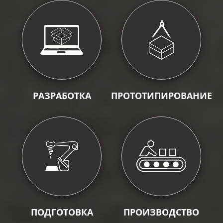
РАЗРАБОТКА
ПРОТОТИПИРОВАНИЕ
ПОДГОТОВКА
ПРОИЗВОДСТВО