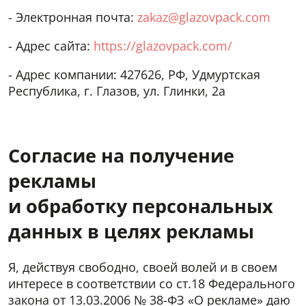
- Электронная почта:
zakaz@glazovpack.com
- Адрес сайта:
https://glazovpack.com/
- Адрес компании: 427626, РФ, Удмуртская
Республика, г. Глазов, ул. Глинки, 2а
Согласие на получение
рекламы
и обработку персональных
данных в целях рекламы
Я, действуя свободно, своей волей и в своем
интересе в соответствии со ст.18 Федерального
закона от 13.03.2006 № 38-ФЗ «О рекламе» даю