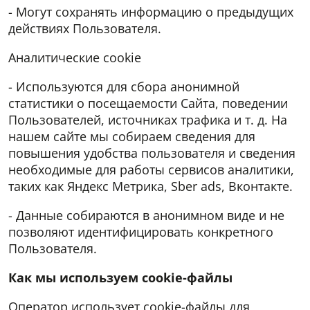
- Могут сохранять информацию о предыдущих
действиях Пользователя.
Аналитические cookie
- Используются для сбора анонимной
статистики о посещаемости Сайта, поведении
Пользователей, источниках трафика и т. д. На
нашем сайте мы собираем сведения для
повышения удобства пользователя и сведения
необходимые для работы сервисов аналитики,
таких как Яндекс Метрика, Sber ads, Вконтакте.
- Данные собираются в анонимном виде и не
позволяют идентифицировать конкретного
Пользователя.
Как мы используем
cookie
-файлы
Оператор использует cookie-файлы для