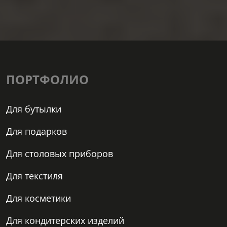
ПОРТФОЛИО
Для бутылки
Для подарков
Для столовых приборов
Для текстиля
Для косметики
Для кондитерских изделий