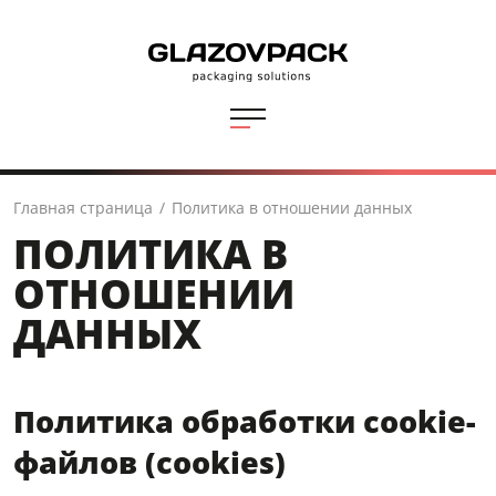
Главная страница
/
Политика в отношении данных
ПОЛИТИКА В
ОТНОШЕНИИ
ДАННЫХ
Политика обработки
cookie
-
файлов (
cookies
)