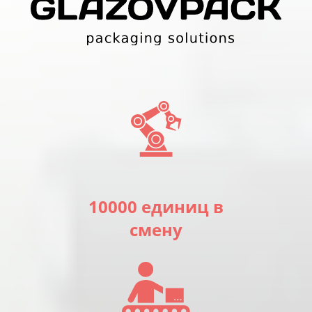
10000 единиц в
смену