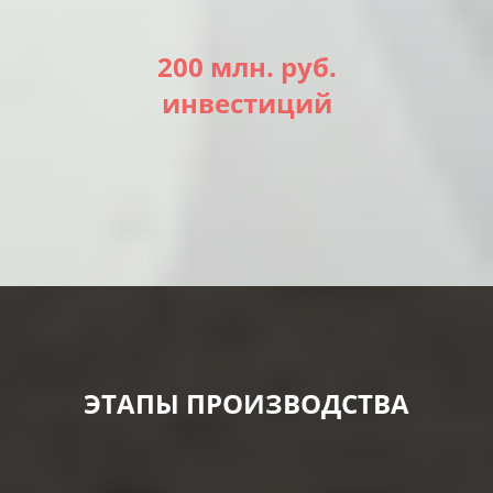
200 млн. руб.
инвестиций
ЭТАПЫ ПРОИЗВОДСТВА