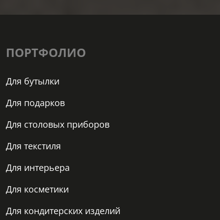
ПОРТФОЛИО
Для бутылки
Для подарков
Для столовых приборов
Для текстиля
Для интерьера
Для косметики
Для кондитерских изделий