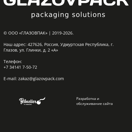
© ООО «ГЛАЗОВПАК» | 2019-2026.
Наш адрес:
427626, Россия, Удмуртская Республика, г.
Глазов, ул. Глинки, д. 2 «А»
Телефон:
+7 34141 7-50-72
E-mail:
zakaz@glazovpack.com
Разработка и
обслуживание сайта