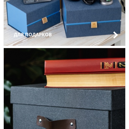
ДЛЯ ПОДАРКОВ