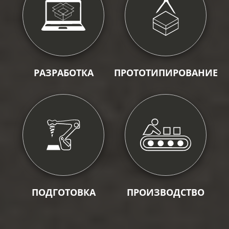
РАЗРАБОТКА
ПРОТОТИПИРОВАНИЕ
ПОДГОТОВКА
ПРОИЗВОДСТВО