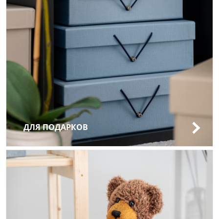
ДЛЯ ПОДАРКОВ