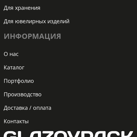
Для хранения
Для ювелирных изделий
ИНФОРМАЦИЯ
О нас
Каталог
Портфолио
Производство
Доставка / оплата
Контакты