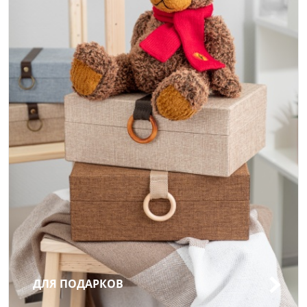
ДЛЯ ПОДАРКОВ