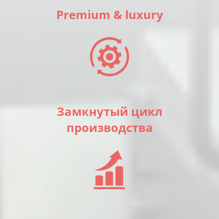
Premium & luxury
Замкнутый цикл
производства