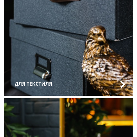
ДЛЯ ТЕКСТИЛЯ