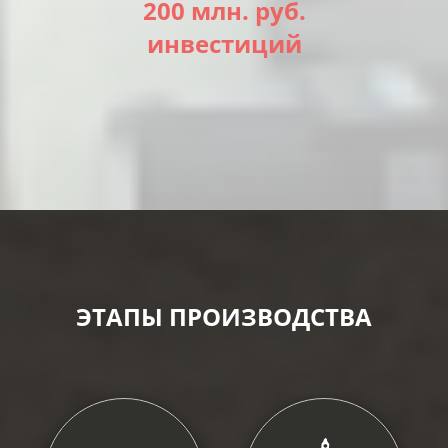
200 млн. руб.
инвестиций
ЭТАПЫ ПРОИЗВОДСТВА