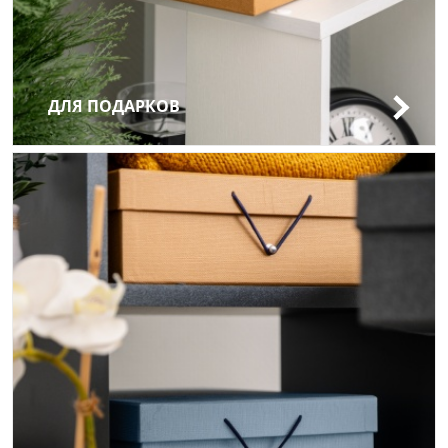
ДЛЯ ПОДАРКОВ