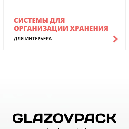
СИСТЕМЫ ДЛЯ
ОРГАНИЗАЦИИ ХРАНЕНИЯ
ДЛЯ ИНТЕРЬЕРА