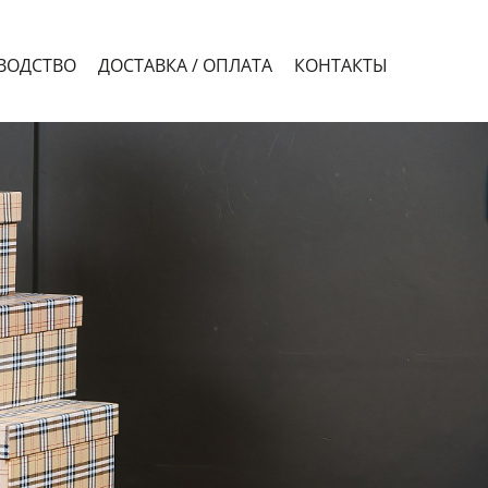
ВОДСТВО
ДОСТАВКА / ОПЛАТА
КОНТАКТЫ