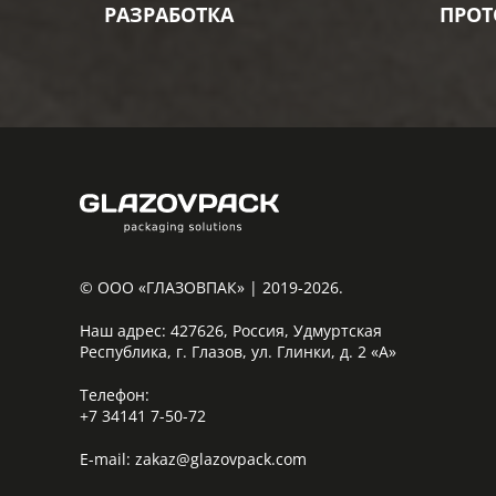
РАЗРАБОТКА
ПРОТ
© ООО «ГЛАЗОВПАК» | 2019-2026.
Наш адрес:
427626, Россия, Удмуртская
Республика, г. Глазов, ул. Глинки, д. 2 «А»
Телефон:
+7 34141 7-50-72
E-mail:
zakaz@glazovpack.com