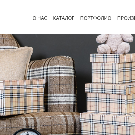
О НАС
КАТАЛОГ
ПОРТФОЛИО
ПРОИЗ