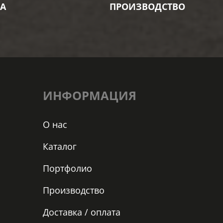
А
ПРОИЗВОДСТВО
ИНФОРМАЦИЯ
О нас
Каталог
Портфолио
Производство
Доставка / оплата