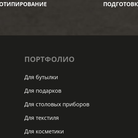
ОТИПИРОВАНИЕ
ПОДГОТОВК
ПОРТФОЛИО
Для бутылки
Для подарков
Для столовых приборов
Для текстиля
Для косметики