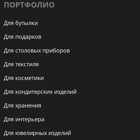
ПОРТФОЛИО
Для бутылки
Для подарков
Для столовых приборов
Для текстиля
Для косметики
Для кондитерских изделий
Для хранения
Для интерьера
Для ювелирных изделий