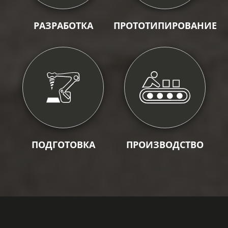
РАЗРАБОТКА
ПРОТОТИПИРОВАНИЕ
ПОДГОТОВКА
ПРОИЗВОДСТВО