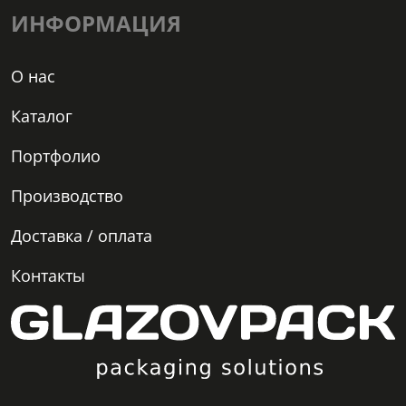
ИНФОРМАЦИЯ
О нас
Каталог
Портфолио
Производство
Доставка / оплата
Контакты