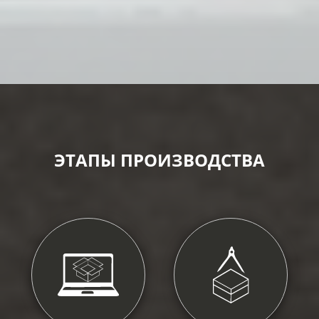
ЭТАПЫ ПРОИЗВОДСТВА