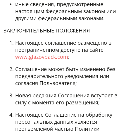
иные сведения, предусмотренные
настоящим Федеральным законом или
другими федеральными законами.
ЗАКЛЮЧИТЕЛЬНЫЕ ПОЛОЖЕНИЯ
Настоящее соглашение размещено в
неограниченном доступе на сайте
www.glazovpack.com
;
Соглашение может быть изменено без
предварительного уведомления или
согласия Пользователя;
Новая редакция Соглашения вступает в
силу с момента его размещения;
Настоящее Соглашение на обработку
персональных данных является
неотъемлемой частью Политики