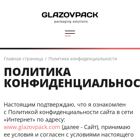
Главная страница
/
Политика конфиденциальности
ПОЛИТИКА
КОНФИДЕНЦИАЛЬНОС
Настоящим подтверждаю, что я ознакомлен
с Политикой конфиденциальности сайта в сети
«Интернет» по адресу:
www.glazovpack.com
(далее - Сайт), принимаю
ее условия и согласен с условиями настоящего