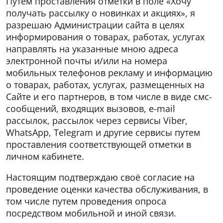
Путем проставления отметки в поле «Хочу
получать рассылку о новинках и акциях», я
разрешаю Администрации сайта в целях
информирования о товарах, работах, услугах
направлять на указанные мною адреса
электронной почты и/или на номера
мобильных телефонов рекламу и информацию
о товарах, работах, услугах, размещенных на
Сайте и его партнеров, в том числе в виде смс-
сообщений, входящих вызовов, e-mail
рассылок, рассылок через сервисы Viber,
WhatsApp, Telegram и другие сервисы путем
проставления соответствующей отметки в
личном кабинете.
Настоящим подтверждаю своё согласие на
проведение оценки качества обслуживания, в
том числе путем проведения опроса
посредством мобильной и иной связи.