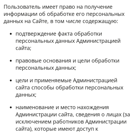
Пользователь имеет право на получение
информации об обработке его персональных
данных на Сайте, в том числе содержащую:
подтверждение факта обработки
персональных данных Администрацией
сайта;
правовые основания и цели обработки
персональных данных;
цели и применяемые Администрацией
сайта способы обработки персональных
данных;
наименование и место нахождения
Администрации сайта, сведения о лицах (за
исключением работников Администрации
сайта), которые имеют доступ к