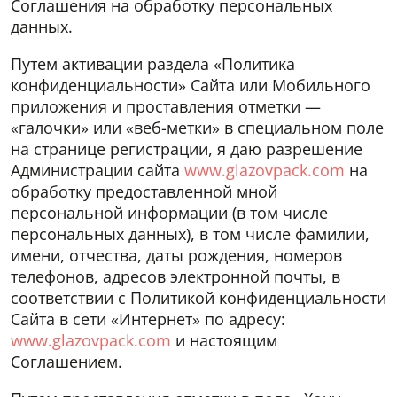
Соглашения на обработку персональных
данных.
Путем активации раздела «Политика
конфиденциальности» Сайта или Мобильного
приложения и проставления отметки —
«галочки» или «веб-метки» в специальном поле
на странице регистрации, я даю разрешение
Администрации сайта
www.glazovpack.com
на
обработку предоставленной мной
персональной информации (в том числе
персональных данных), в том числе фамилии,
имени, отчества, даты рождения, номеров
телефонов, адресов электронной почты, в
соответствии с Политикой конфиденциальности
Сайта в сети «Интернет» по адресу:
www.glazovpack.com
и настоящим
Соглашением.