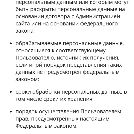
персональным данным или которым могут
быть раскрыты персональные данные на
основании договора с Администрацией
сайта или на основании федерального
закона;
обрабатываемые персональные данные,
относящиеся к соответствующему
Пользователю, источник их получения,
если иной порядок представления таких
данных не предусмотрен федеральным
законом;
сроки обработки персональных данных, в
том числе сроки их хранения;
порядок осуществления Пользователем
прав, предусмотренных настоящим
Федеральным законом;