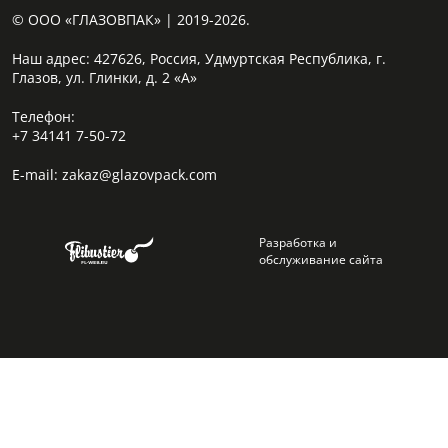
© ООО «ГЛАЗОВПАК» | 2019-2026.
Наш адрес:
427626, Россия, Удмуртская Республика, г.
Глазов, ул. Глинки, д. 2 «А»
Телефон:
+7 34141 7-50-72
E-mail:
zakaz@glazovpack.com
Разработка и
обслуживание сайта