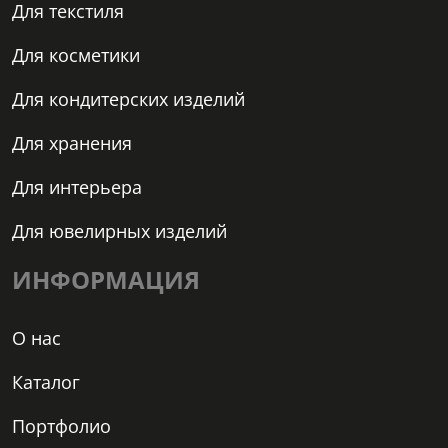
Для текстиля
Для косметики
Для кондитерских изделий
Для хранения
Для интерьера
Для ювелирных изделий
ИНФОРМАЦИЯ
О нас
Каталог
Портфолио