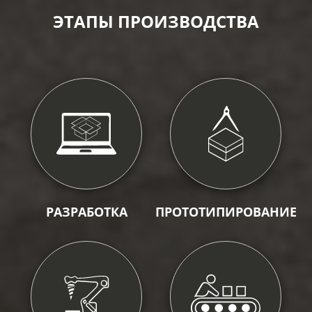
ЭТАПЫ ПРОИЗВОДСТВА
РАЗРАБОТКА
ПРОТОТИПИРОВАНИЕ