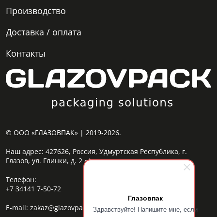
Производство
Доставка / оплата
Контакты
© ООО «ГЛАЗОВПАК» | 2019-2026.
Наш адрес:
427626, Россия, Удмуртская Республика, г.
Глазов, ул. Глинки, д. 2 «А»
Телефон:
+7 34141 7-50-72
Глазовпак
E-mail:
zakaz@glazovpack.com
Здравствуйте! Напишите мне, если