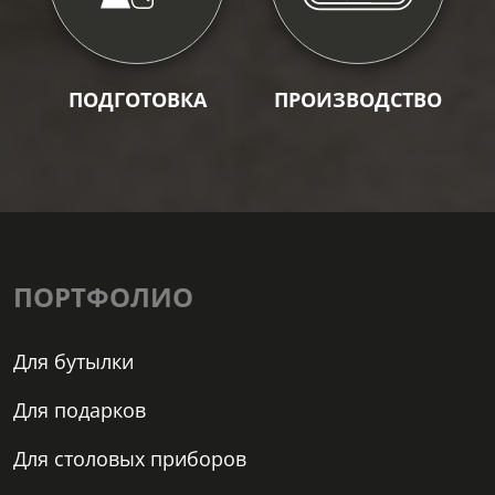
ПОДГОТОВКА
ПРОИЗВОДСТВО
ПОРТФОЛИО
Для бутылки
Для подарков
Для столовых приборов