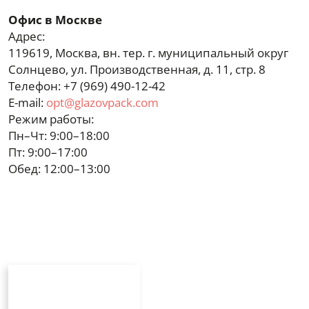
Офис в Москве
Адрес:
119619, Москва, вн. тер. г. муниципальный округ
Солнцево, ул. Производственная, д. 11, стр. 8
Телефон:
+7 (969) 490-12-42
E-mail:
opt@glazovpack.com
Режим работы:
Пн–Чт: 9:00–18:00
Пт: 9:00–17:00
Обед: 12:00–13:00