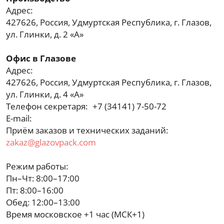
Адрес:
427626, Россия, Удмуртская Республика, г. Глазов,
ул. Глинки, д. 2 «А»
Офис в Глазове
Адрес:
427626, Россия, Удмуртская Республика, г. Глазов,
ул. Глинки, д. 4 «А»
Телефон секретаря:
+7 (34141) 7-50-72
E-mail:
Приём заказов и технических заданий:
zakaz@glazovpack.com
Режим работы:
Пн–Чт: 8:00–17:00
Пт: 8:00–16:00
Обед: 12:00–13:00
Время московское +1 час (МСК+1)