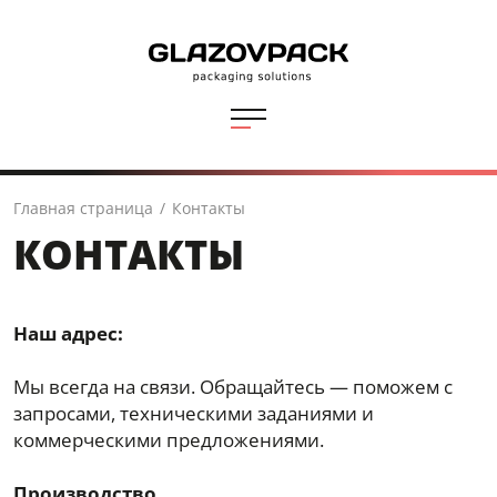
Главная страница
/
Контакты
КОНТАКТЫ
Наш адрес:
Мы всегда на связи. Обращайтесь — поможем с
запросами, техническими заданиями и
коммерческими предложениями.
Производство