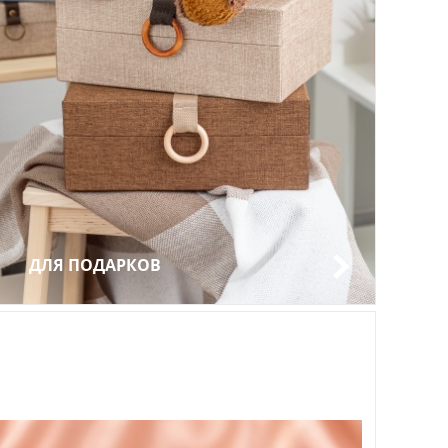
ДЛЯ ПОДАРКОВ