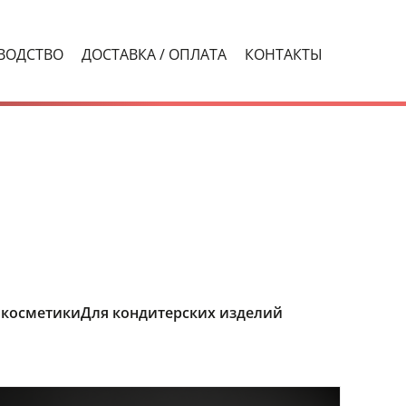
ВОДСТВО
ДОСТАВКА / ОПЛАТА
КОНТАКТЫ
 косметики
Для кондитерских изделий