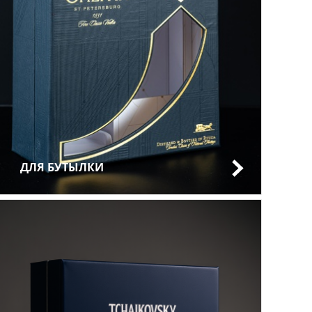
ДЛЯ БУТЫЛКИ