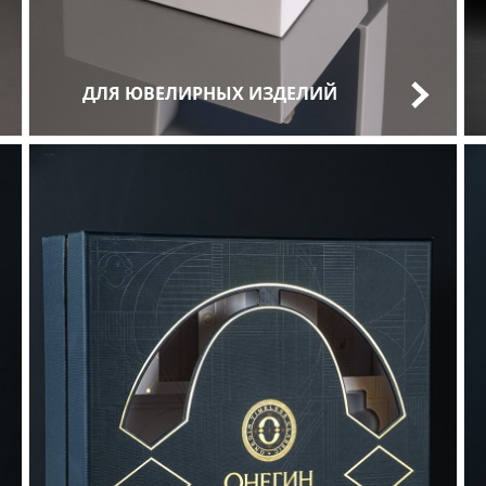
ДЛЯ ЮВЕЛИРНЫХ ИЗДЕЛИЙ