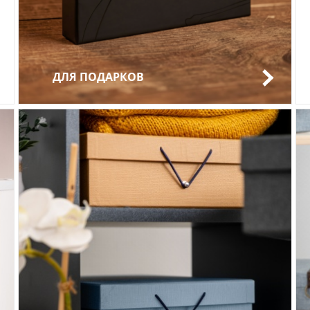
ДЛЯ ПОДАРКОВ