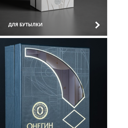
ДЛЯ БУТЫЛКИ