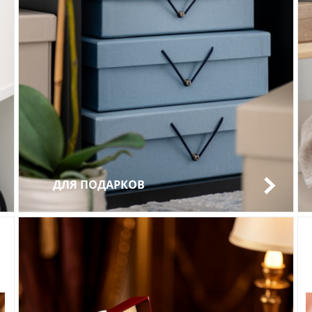
ДЛЯ ПОДАРКОВ