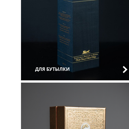
ДЛЯ БУТЫЛКИ