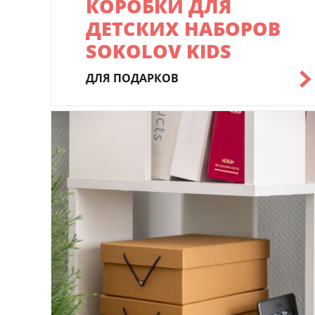
КОРОБКИ ДЛЯ
ДЕТСКИХ НАБОРОВ
SOKOLOV KIDS
ДЛЯ ПОДАРКОВ