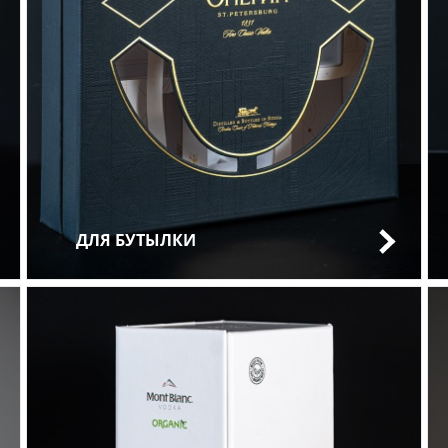
ДЛЯ БУТЫЛКИ