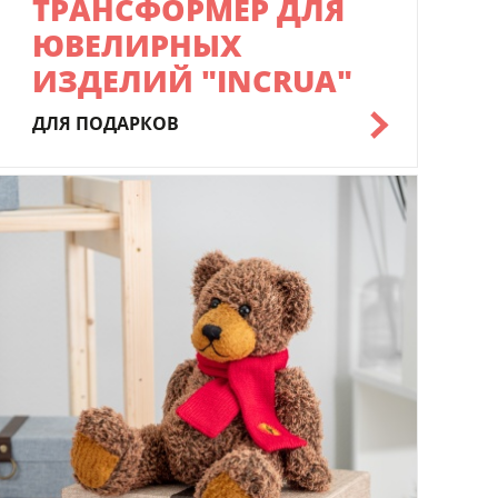
ТРАНСФОРМЕР ДЛЯ
ЮВЕЛИРНЫХ
ИЗДЕЛИЙ "INCRUA"
ДЛЯ ПОДАРКОВ