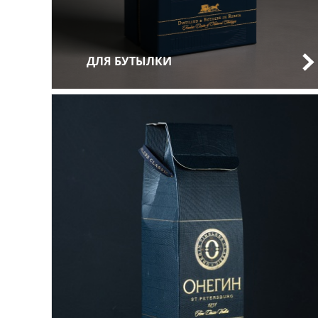
ДЛЯ БУТЫЛКИ