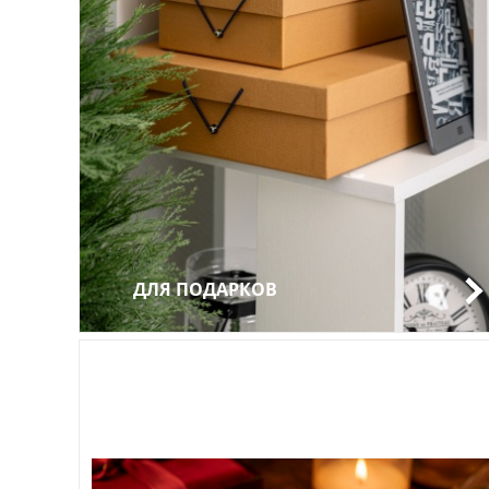
ДЛЯ ПОДАРКОВ