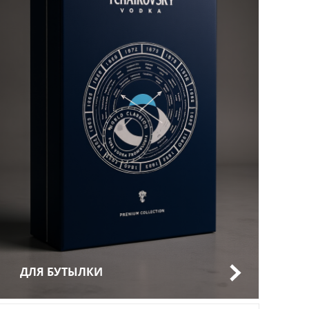
ДЛЯ БУТЫЛКИ