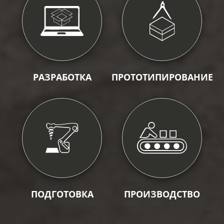
РАЗРАБОТКА
ПРОТОТИПИРОВАНИЕ
ПОДГОТОВКА
ПРОИЗВОДСТВО