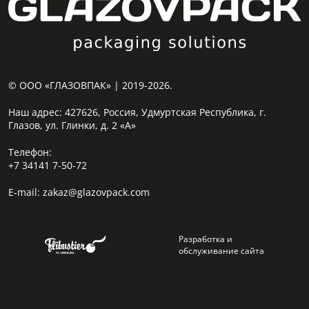
© ООО «ГЛАЗОВПАК» | 2019-2026.
Наш адрес:
427626, Россия, Удмуртская Республика, г.
Глазов, ул. Глинки, д. 2 «А»
Телефон:
+7 34141 7-50-72
E-mail:
zakaz@glazovpack.com
Разработка и
обслуживание сайта