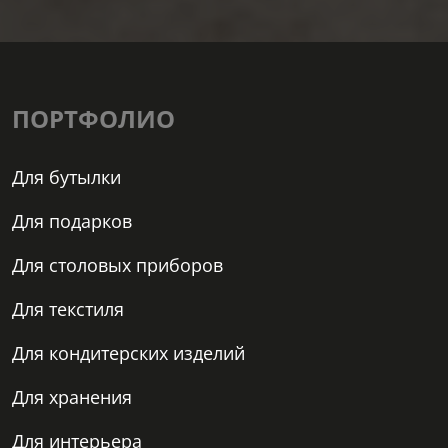
ПОРТФОЛИО
Для бутылки
Для подарков
Для столовых приборов
Для текстиля
Для кондитерских изделий
Для хранения
Для интерьера