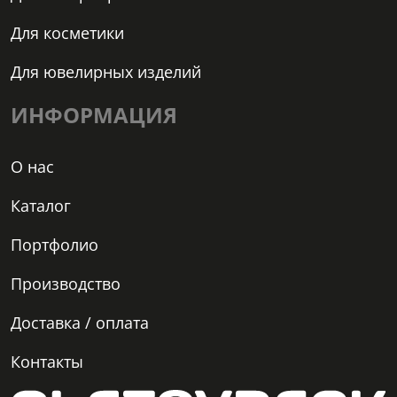
Для косметики
Для ювелирных изделий
ИНФОРМАЦИЯ
О нас
Каталог
Портфолио
Производство
Доставка / оплата
Контакты