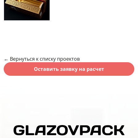
← Вернуться к списку проектов
Оставить заявку на расчет