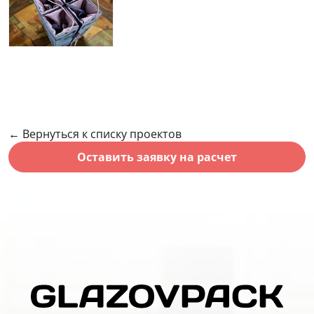
← Вернуться к списку проектов
Оставить заявку на расчет