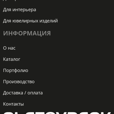
Для интерьера
Для ювелирных изделий
ИНФОРМАЦИЯ
О нас
Каталог
Портфолио
Производство
Доставка / оплата
Контакты