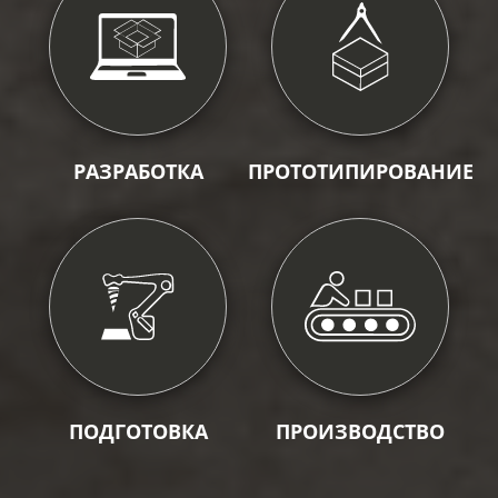
РАЗРАБОТКА
ПРОТОТИПИРОВАНИЕ
ПОДГОТОВКА
ПРОИЗВОДСТВО