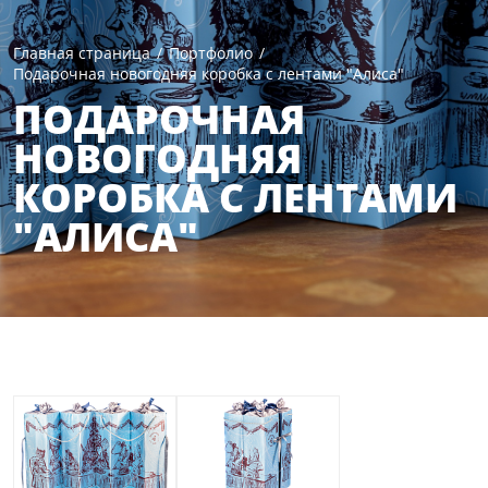
Главная страница
/
Портфолио
/
Подарочная новогодняя коробка с лентами "Алиса"
ПОДАРОЧНАЯ
НОВОГОДНЯЯ
КОРОБКА С ЛЕНТАМИ
"АЛИСА"