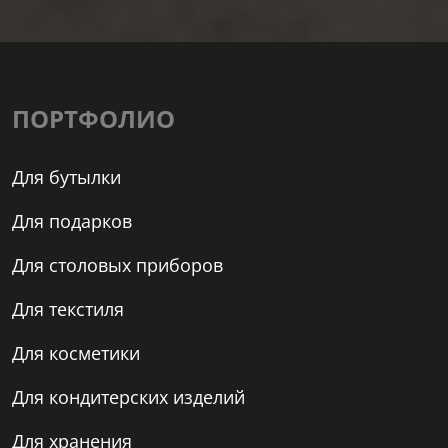
ПОРТФОЛИО
Для бутылки
Для подарков
Для столовых приборов
Для текстиля
Для косметики
Для кондитерских изделий
Для хранения