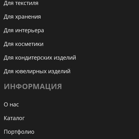
Для текстиля
Для хранения
Для интерьера
Для косметики
Для кондитерских изделий
Для ювелирных изделий
ИНФОРМАЦИЯ
О нас
Каталог
Портфолио