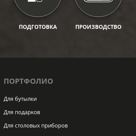
ПОДГОТОВКА
ПРОИЗВОДСТВО
ПОРТФОЛИО
Для бутылки
Для подарков
Для столовых приборов