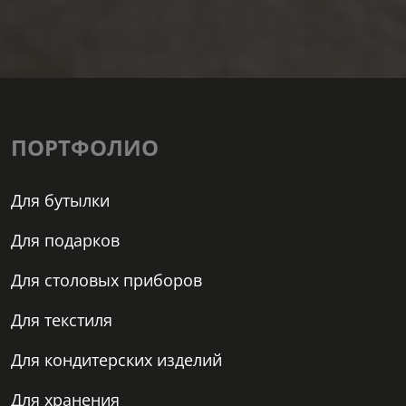
ПОРТФОЛИО
Для бутылки
Для подарков
Для столовых приборов
Для текстиля
Для кондитерских изделий
Для хранения