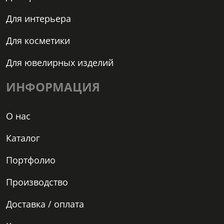
Для интерьера
Для косметики
Для ювелирных изделий
ИНФОРМАЦИЯ
О нас
Каталог
Портфолио
Производство
Доставка / оплата