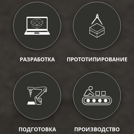
РАЗРАБОТКА
ПРОТОТИПИРОВАНИЕ
ПОДГОТОВКА
ПРОИЗВОДСТВО