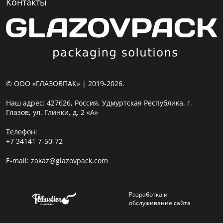
Контакты
© ООО «ГЛАЗОВПАК» | 2019-2026.
Наш адрес:
427626, Россия, Удмуртская Республика, г.
Глазов, ул. Глинки, д. 2 «А»
Телефон:
+7 34141 7-50-72
E-mail:
zakaz@glazovpack.com
Разработка и
обслуживание сайта