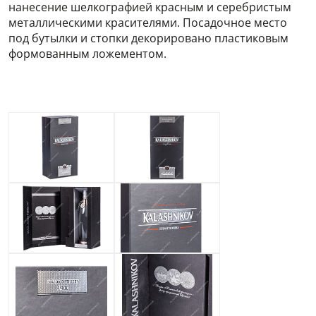
нанесение шелкографией красным и серебристым
металлическими красителями. Посадочное место
под бутылки и стопки декорировано пластиковым
формованным ложементом.