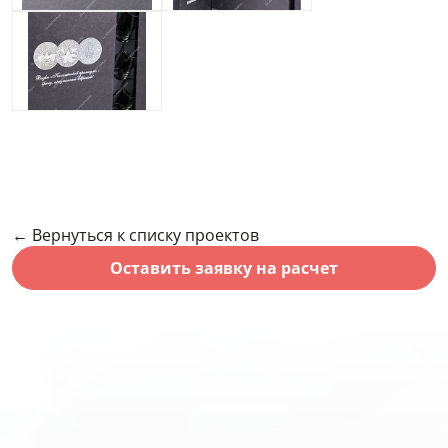
← Вернуться к списку проектов
Оставить заявку на расчет