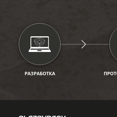
РАЗРАБОТКА
ПРОТ