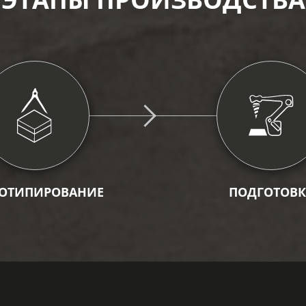
ОТИПИРОВАНИЕ
ПОДГОТОВК