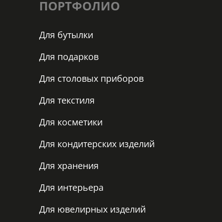
ПОРТФОЛИО
Для бутылки
Для подарков
Для столовых приборов
Для текстиля
Для косметики
Для кондитерских изделий
Для хранения
Для интерьера
Для ювелирных изделий