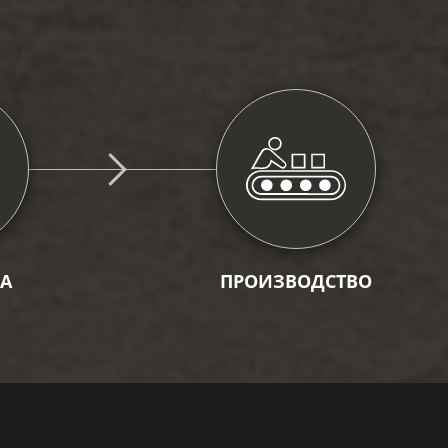
А
ПРОИЗВОДСТВО