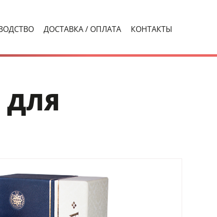
ВОДСТВО
ДОСТАВКА / ОПЛАТА
КОНТАКТЫ
 ДЛЯ