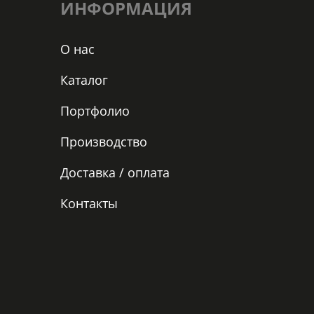
ИНФОРМАЦИЯ
О нас
Каталог
Портфолио
Производство
Доставка / оплата
Контакты