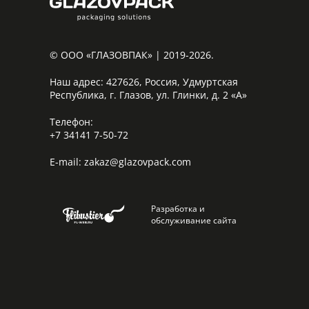
© ООО «ГЛАЗОВПАК» | 2019-2026.
Наш адрес:
427626, Россия, Удмуртская
Республика, г. Глазов, ул. Глинки, д. 2 «А»
Телефон:
+7 34141 7-50-72
E-mail:
zakaz@glazovpack.com
Разработка и
обслуживание сайта