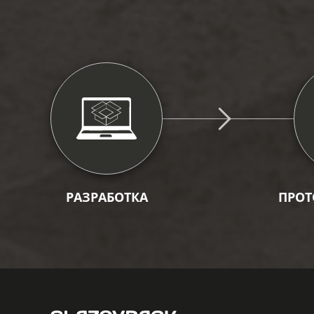
РАЗРАБОТКА
ПРОТ