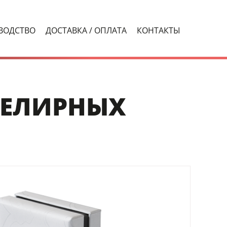
ВОДСТВО
ДОСТАВКА / ОПЛАТА
КОНТАКТЫ
ВЕЛИРНЫХ