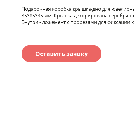
Подарочная коробка крышка-дно для ювелирн
85*85*35 мм. Крышка декорирована серебряно
Внутри - ложемент с прорезями для фиксации 
Оставить заявку