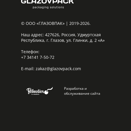
© ООО «ГЛАЗОВПАК» | 2019-2026.
Наш адрес:
427626, Россия, Удмуртская
Республика, г. Глазов, ул. Глинки, д. 2 «А»
Телефон:
+7 34141 7-50-72
E-mail:
zakaz@glazovpack.com
Разработка и
обслуживание сайта