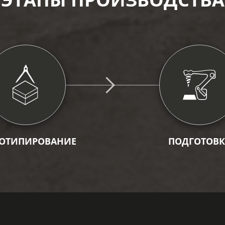
ОТИПИРОВАНИЕ
ПОДГОТОВК