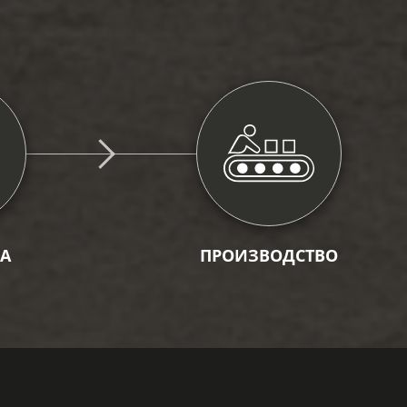
А
ПРОИЗВОДСТВО