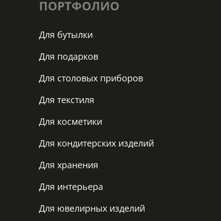
ПОРТФОЛИО
Для бутылки
Для подарков
Для столовых приборов
Для текстиля
Для косметики
Для кондитерских изделий
Для хранения
Для интерьера
Для ювелирных изделий