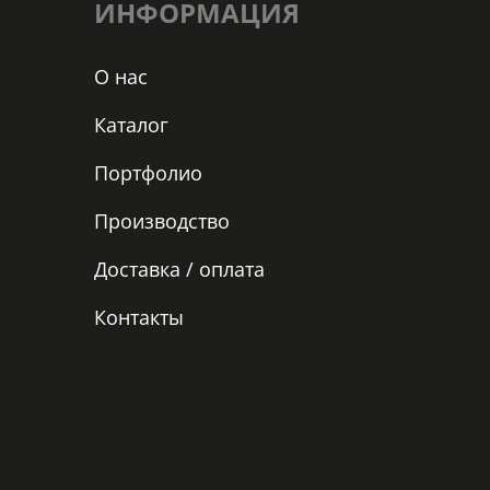
ИНФОРМАЦИЯ
О нас
Каталог
Портфолио
Производство
Доставка / оплата
Контакты