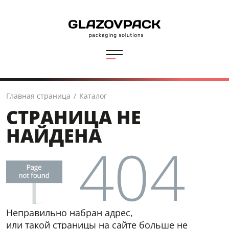
Главная страница
/
Каталог
СТРАНИЦА НЕ
НАЙДЕНА
Неправильно набран адрес,
или такой страницы на сайте больше не