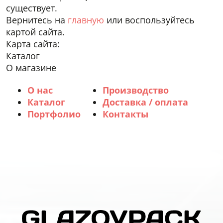
существует.
Вернитесь на
главную
или воспользуйтесь
картой сайта.
Карта сайта:
Каталог
О магазине
О нас
Производство
Каталог
Доставка / оплата
Портфолио
Контакты