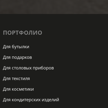
ПОРТФОЛИО
Для бутылки
Для подарков
Для столовых приборов
Для текстиля
Для косметики
Для кондитерских изделий