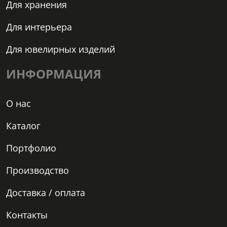
Для хранения
Для интерьера
Для ювелирных изделий
ИНФОРМАЦИЯ
О нас
Каталог
Портфолио
Производство
Доставка / оплата
Контакты