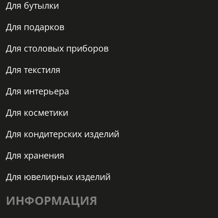
Для бутылки
Для подарков
Для столовых приборов
Для текстиля
Для интерьера
Для косметики
Для кондитерских изделий
Для хранения
Для ювелирных изделий
ИНФОРМАЦИЯ