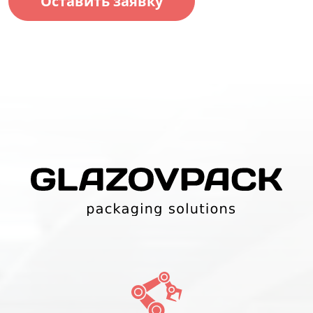
Оставить заявку