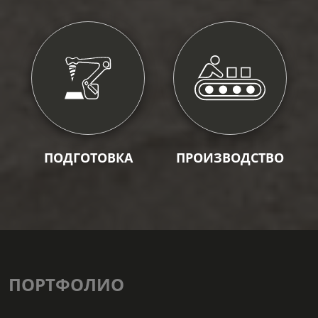
ПОДГОТОВКА
ПРОИЗВОДСТВО
ПОРТФОЛИО