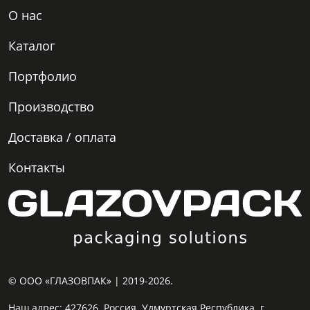
О нас
Каталог
Портфолио
Производство
Доставка / оплата
Контакты
© ООО «ГЛАЗОВПАК» | 2019-2026.
Наш адрес:
427626, Россия, Удмуртская Республика, г.