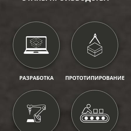
РАЗРАБОТКА
ПРОТОТИПИРОВАНИЕ