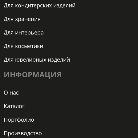
Для кондитерских изделий
Для хранения
Для интерьера
Для косметики
Для ювелирных изделий
ИНФОРМАЦИЯ
О нас
Каталог
Портфолио
Производство