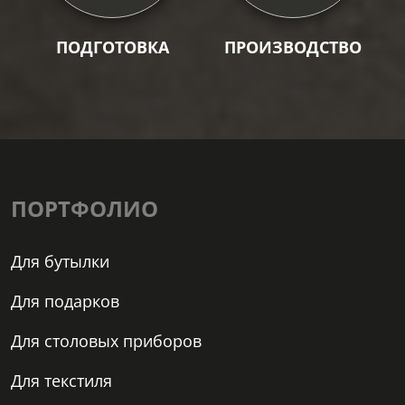
ПОДГОТОВКА
ПРОИЗВОДСТВО
ПОРТФОЛИО
Для бутылки
Для подарков
Для столовых приборов
Для текстиля