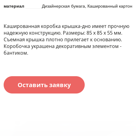
материал
Дизайнерская бумага, Кашированный картон
Кашированная коробка крышка-дно имеет прочную
надежную конструкцию. Размеры: 85 х 85 х 55 мм.
Съемная крышка плотно прилегает к основанию.
Коробочка украшена декоративным элементом -
бантиком.
Оставить заявку