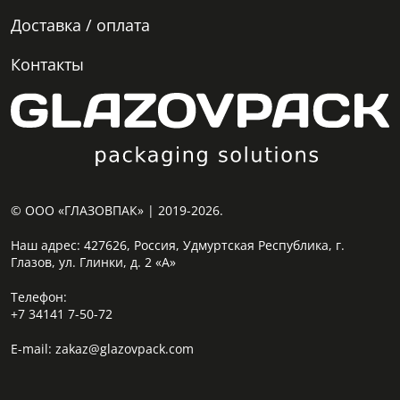
Доставка / оплата
Контакты
© ООО «ГЛАЗОВПАК» | 2019-2026.
Наш адрес:
427626, Россия, Удмуртская Республика, г.
Глазов, ул. Глинки, д. 2 «А»
Телефон:
+7 34141 7-50-72
E-mail:
zakaz@glazovpack.com