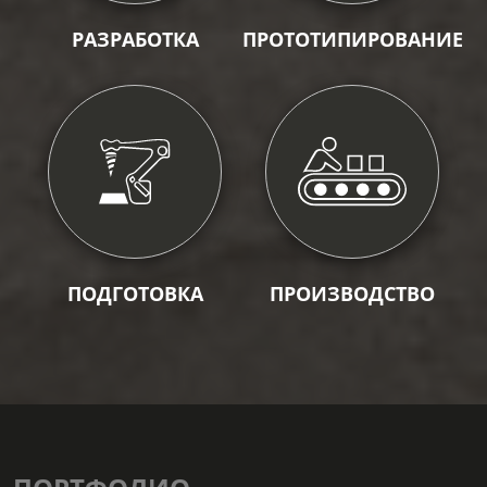
РАЗРАБОТКА
ПРОТОТИПИРОВАНИЕ
ПОДГОТОВКА
ПРОИЗВОДСТВО