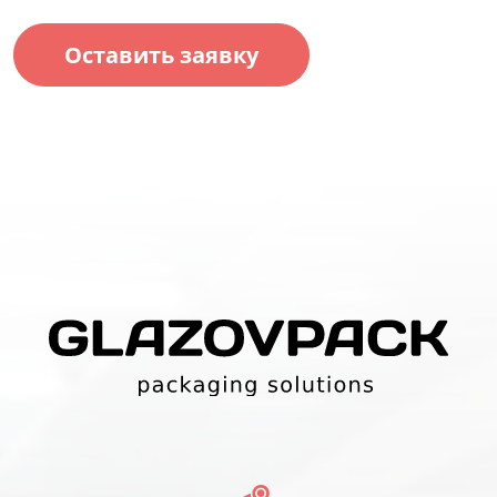
Оставить заявку