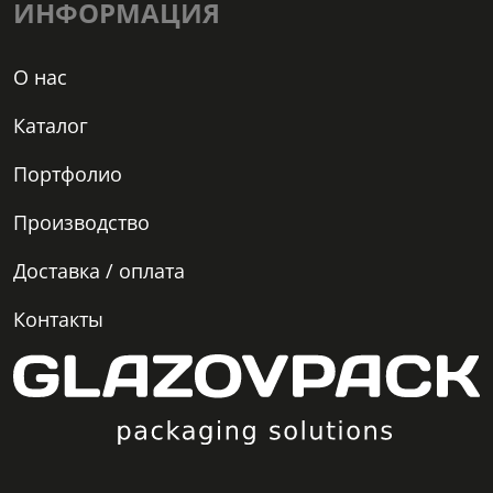
ИНФОРМАЦИЯ
О нас
Каталог
Портфолио
Производство
Доставка / оплата
Контакты