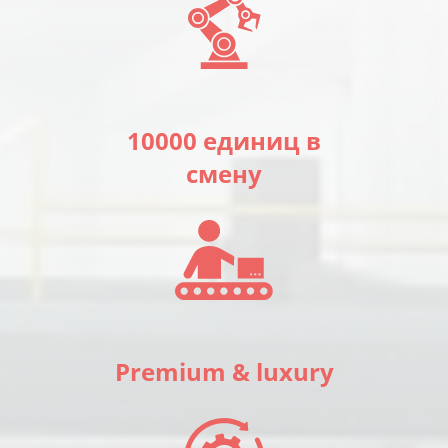
10000 единиц в
смену
Premium & luxury