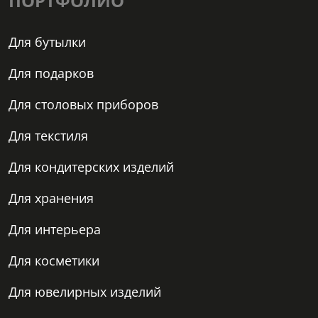
ПОРТФОЛИО
Для бутылки
Для подарков
Для столовых приборов
Для текстиля
Для кондитерских изделий
Для хранения
Для интерьера
Для косметики
Для ювелирных изделий