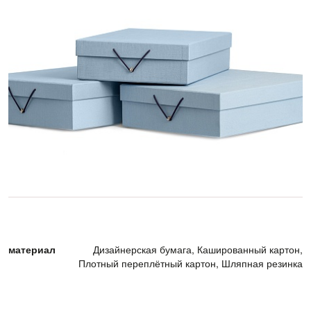
материал
Дизайнерская бумага, Кашированный картон,
Плотный переплётный картон, Шляпная резинка