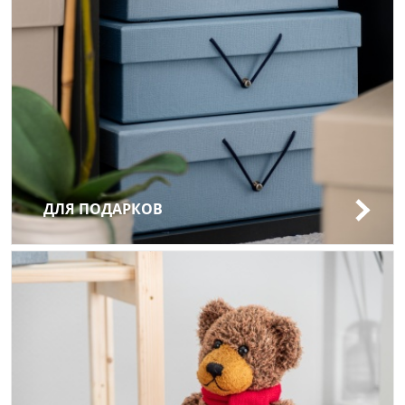
ДЛЯ ПОДАРКОВ