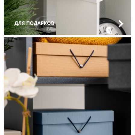
ДЛЯ ПОДАРКОВ