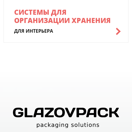
СИСТЕМЫ ДЛЯ
ОРГАНИЗАЦИИ ХРАНЕНИЯ
ДЛЯ ИНТЕРЬЕРА