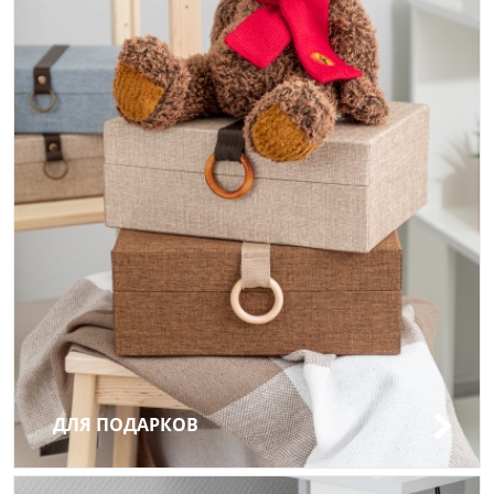
ДЛЯ ПОДАРКОВ