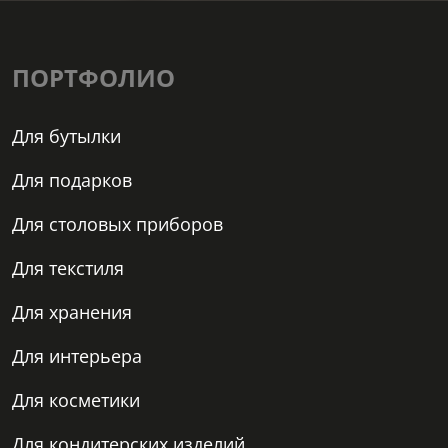
ПОРТФОЛИО
Для бутылки
Для подарков
Для столовых приборов
Для текстиля
Для хранения
Для интерьера
Для косметики
Для кондитерских изделий