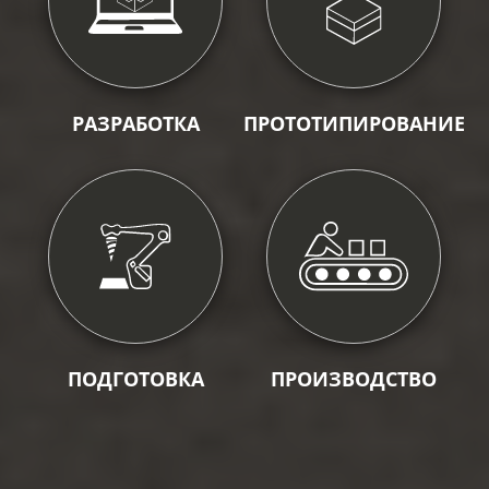
РАЗРАБОТКА
ПРОТОТИПИРОВАНИЕ
ПОДГОТОВКА
ПРОИЗВОДСТВО