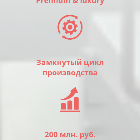
Premium & luxury
Замкнутый цикл
производства
200 млн. руб.