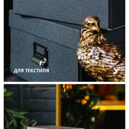
ДЛЯ ТЕКСТИЛЯ