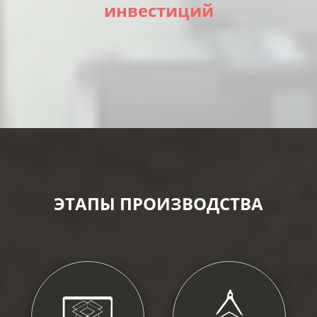
инвестиций
ЭТАПЫ ПРОИЗВОДСТВА