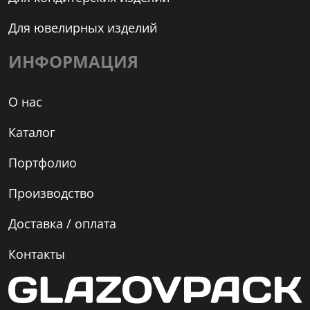
Для ювелирных изделий
ИНФОРМАЦИЯ
О нас
Каталог
Портфолио
Производство
Доставка / оплата
Контакты