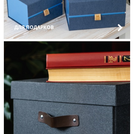
ДЛЯ ПОДАРКОВ