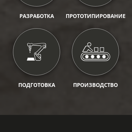
РАЗРАБОТКА
ПРОТОТИПИРОВАНИЕ
ПОДГОТОВКА
ПРОИЗВОДСТВО