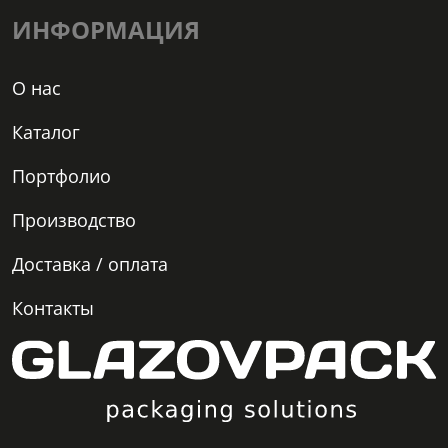
ИНФОРМАЦИЯ
О нас
Каталог
Портфолио
Производство
Доставка / оплата
Контакты