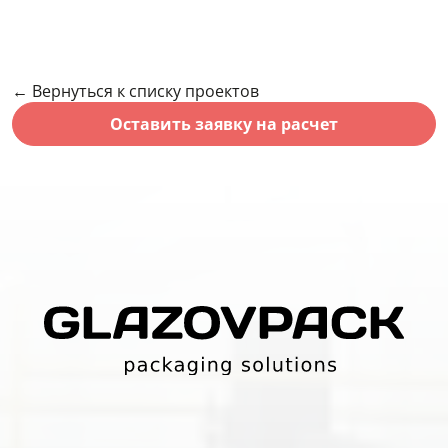
← Вернуться к списку проектов
Оставить заявку на расчет