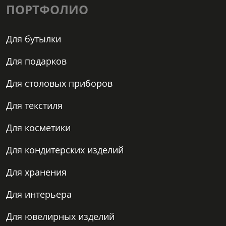
ПОРТФОЛИО
Для бутылки
Для подарков
Для столовых приборов
Для текстиля
Для косметики
Для кондитерских изделий
Для хранения
Для интерьера
Для ювелирных изделий