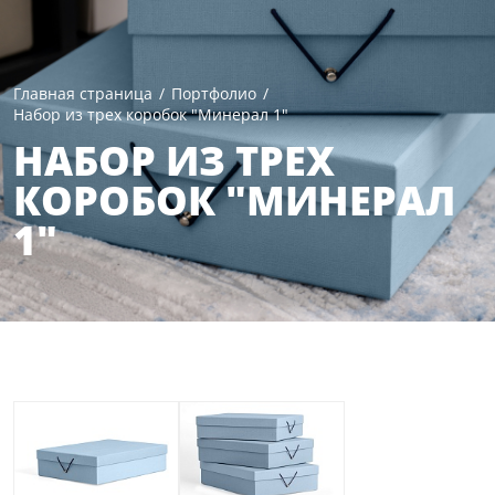
Главная страница
/
Портфолио
/
Набор из трех коробок "Минерал 1"
НАБОР ИЗ ТРЕХ
КОРОБОК "МИНЕРАЛ
1"