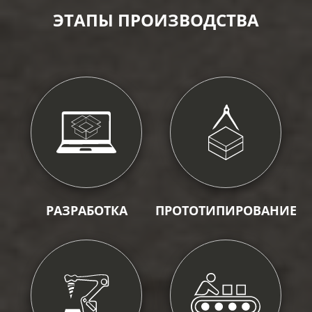
ЭТАПЫ ПРОИЗВОДСТВА
РАЗРАБОТКА
ПРОТОТИПИРОВАНИЕ