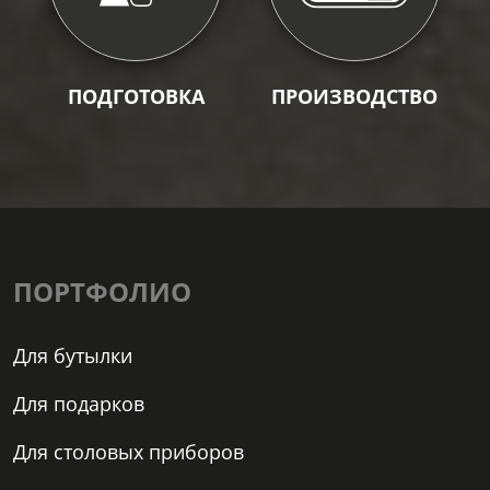
ПОДГОТОВКА
ПРОИЗВОДСТВО
ПОРТФОЛИО
Для бутылки
Для подарков
Для столовых приборов