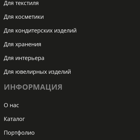
Для текстиля
Для косметики
Для кондитерских изделий
Для хранения
Для интерьера
Для ювелирных изделий
ИНФОРМАЦИЯ
О нас
Каталог
Портфолио