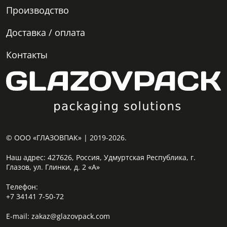
Производство
Доставка / оплата
Контакты
© ООО «ГЛАЗОВПАК» | 2019-2026.
Наш адрес:
427626, Россия, Удмуртская Республика, г.
Глазов, ул. Глинки, д. 2 «А»
Телефон:
+7 34141 7-50-72
E-mail:
zakaz@glazovpack.com