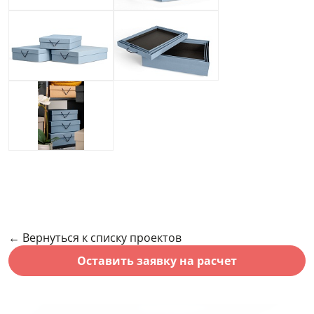
← Вернуться к списку проектов
Оставить заявку на расчет