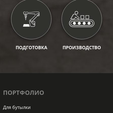
ПОДГОТОВКА
ПРОИЗВОДСТВО
ПОРТФОЛИО
Для бутылки