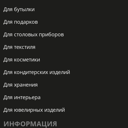
Для бутылки
Для подарков
Для столовых приборов
Для текстиля
Для косметики
Для кондитерских изделий
Для хранения
Для интерьера
Для ювелирных изделий
ИНФОРМАЦИЯ