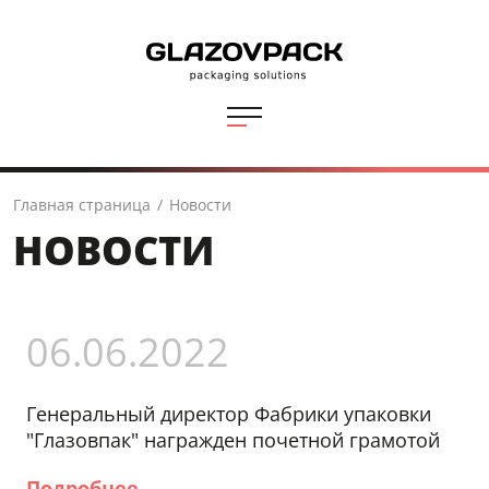
Главная страница
/
Новости
НОВОСТИ
06.06.2022
Генеральный директор Фабрики упаковки
"Глазовпак" награжден почетной грамотой
Подробнее...