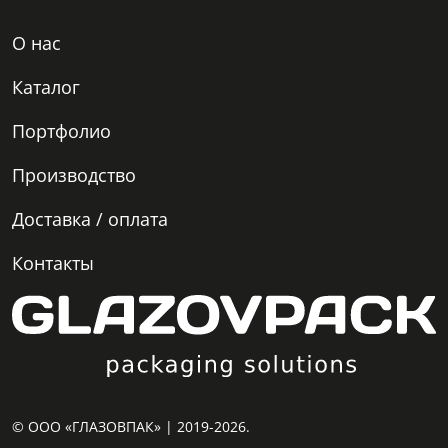
О нас
Каталог
Портфолио
Производство
Доставка / оплата
Контакты
© ООО «ГЛАЗОВПАК» | 2019-2026.