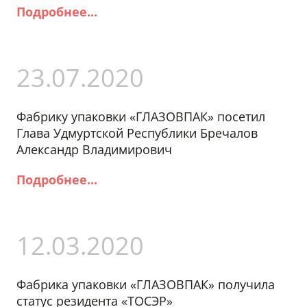
Подробнее...
23.07.2020
Фабрику упаковки «ГЛАЗОВПАК» посетил
Глава Удмуртской Республики Бречалов
Александр Владимирович
Подробнее...
12.03.2020
Фабрика упаковки «ГЛАЗОВПАК» получила
статус резидента «ТОСЭР»