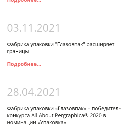
03.11.2021
Фабрика упаковки "Глазовпак" расширяет
границы
Подробнее...
28.04.2021
Фабрика упаковки «Глазовпак» – победитель
конкурса All About Pergraphica® 2020 в
номинации «Упаковка»