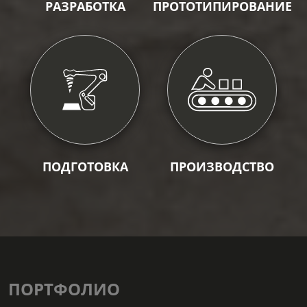
РАЗРАБОТКА
ПРОТОТИПИРОВАНИЕ
ПОДГОТОВКА
ПРОИЗВОДСТВО
ПОРТФОЛИО