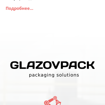
Подробнее...