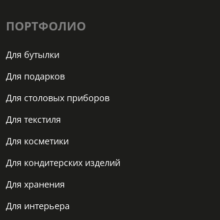
ПОРТФОЛИО
Для бутылки
Для подарков
Для столовых приборов
Для текстиля
Для косметики
Для кондитерских изделий
Для хранения
Для интерьера