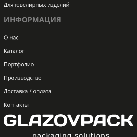
Для ювелирных изделий
ИНФОРМАЦИЯ
О нас
Каталог
Портфолио
Производство
Доставка / оплата
Контакты