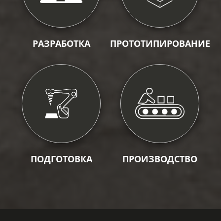
РАЗРАБОТКА
ПРОТОТИПИРОВАНИЕ
ПОДГОТОВКА
ПРОИЗВОДСТВО