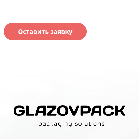
Оставить заявку