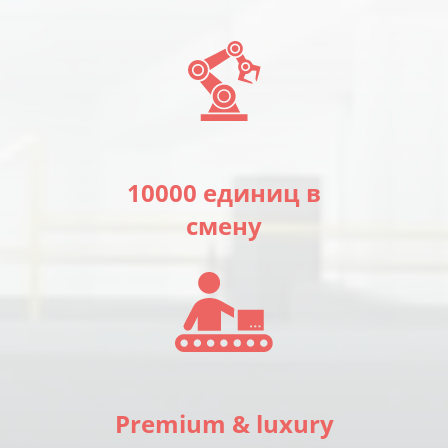
10000 единиц в
смену
Premium & luxury