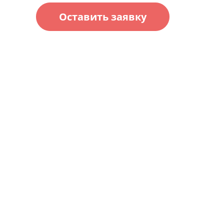
Оставить заявку