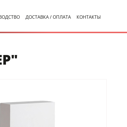
ВОДСТВО
ДОСТАВКА / ОПЛАТА
КОНТАКТЫ
Р"