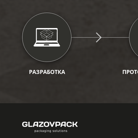
РАЗРАБОТКА
ПРОТ