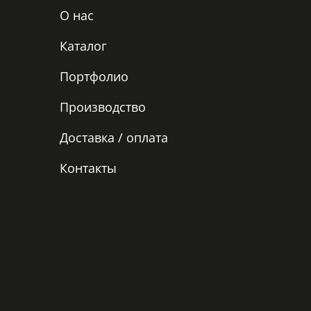
О нас
Каталог
Портфолио
Производство
Доставка / оплата
Контакты