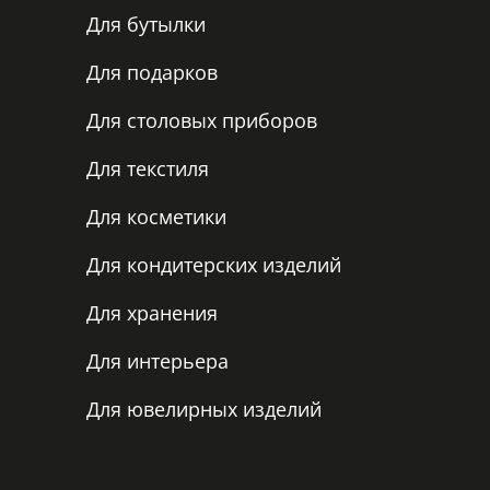
Для бутылки
Для подарков
Для столовых приборов
Для текстиля
Для косметики
Для кондитерских изделий
Для хранения
Для интерьера
Для ювелирных изделий