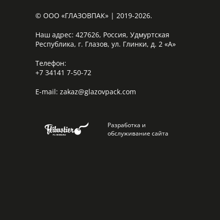
© ООО «ГЛАЗОВПАК» | 2019-2026.
Наш адрес:
427626, Россия, Удмуртская
Республика, г. Глазов, ул. Глинки, д. 2 «А»
Телефон:
+7 34141 7-50-72
E-mail:
zakaz@glazovpack.com
Разработка и
обслуживание сайта