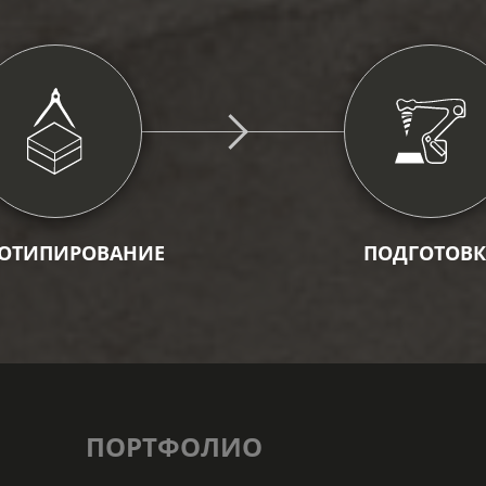
ОТИПИРОВАНИЕ
ПОДГОТОВК
ПОРТФОЛИО