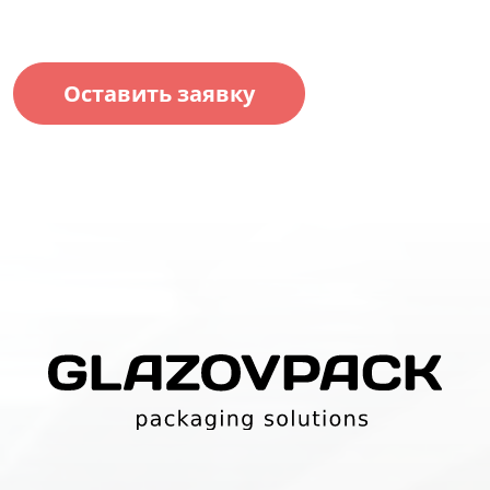
Оставить заявку