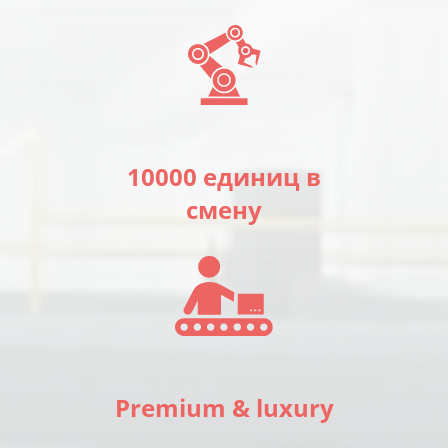
10000 единиц в
смену
Premium & luxury