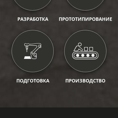
РАЗРАБОТКА
ПРОТОТИПИРОВАНИЕ
ПОДГОТОВКА
ПРОИЗВОДСТВО