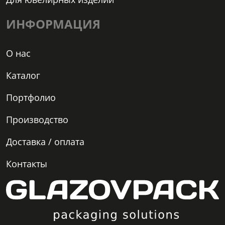
ИНФОРМАЦИЯ
О нас
Каталог
Портфолио
Производство
Доставка / оплата
Контакты