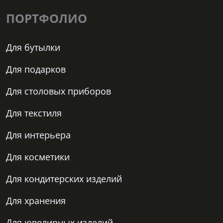
ПОРТФОЛИО
Для бутылки
Для подарков
Для столовых приборов
Для текстиля
Для интерьера
Для косметики
Для кондитерских изделий
Для хранения
Для ювелирных изделий