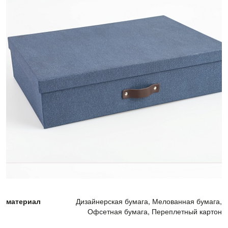
материал
Дизайнерская бумага, Мелованная бумага,
Офсетная бумага, Переплетный картон