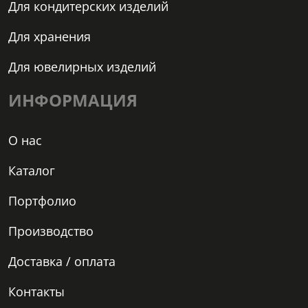
Для кондитерских изделий
Для хранения
Для ювелирных изделий
ИНФОРМАЦИЯ
О нас
Каталог
Портфолио
Производство
Доставка / оплата
Контакты