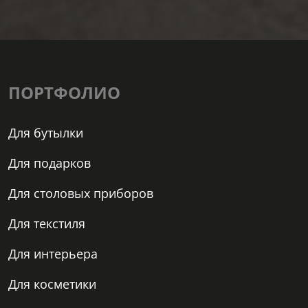
ПОРТФОЛИО
Для бутылки
Для подарков
Для столовых приборов
Для текстиля
Для интерьера
Для косметики