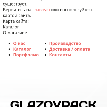
существует.
Вернитесь на
главную
или воспользуйтесь
картой сайта.
Карта сайта:
Каталог
О магазине
О нас
Производство
Каталог
Доставка / оплата
Портфолио
Контакты