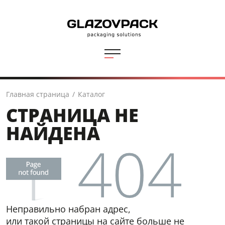
Главная страница
/
Каталог
СТРАНИЦА НЕ
НАЙДЕНА
Неправильно набран адрес,
или такой страницы на сайте больше не